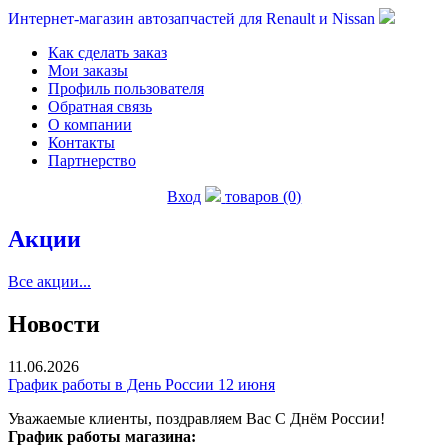
Интернет-магазин автозапчастей для Renault и Nissan
Как сделать заказ
Мои заказы
Профиль пользователя
Обратная связь
О компании
Контакты
Партнерство
Вход
товаров (0)
Акции
Все акции...
Новости
11.06.2026
График работы в День России 12 июня
Уважаемые клиенты, поздравляем Вас С Днём России!
График работы магазина: