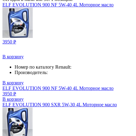
ELF EVOLUTION 900 NF 5W-40 4L Моторное масло
3950
Р
В корзину
Номер по каталогу Renault:
Производитель:
В корзину
ELF EVOLUTION 900 NF 5W-40 4L Моторное масло
3950
Р
В корзину
ELF EVOLUTION 900 SXR 5W-30 4L Моторное масло