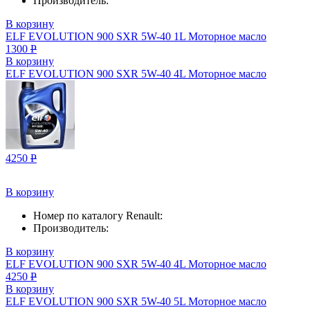
Производитель:
В корзину
ELF EVOLUTION 900 SXR 5W-40 1L Моторное масло
1300
Р
В корзину
ELF EVOLUTION 900 SXR 5W-40 4L Моторное масло
4250
Р
В корзину
Номер по каталогу Renault:
Производитель:
В корзину
ELF EVOLUTION 900 SXR 5W-40 4L Моторное масло
4250
Р
В корзину
ELF EVOLUTION 900 SXR 5W-40 5L Моторное масло