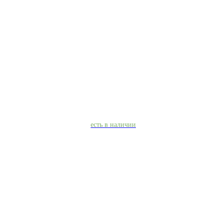
есть в наличии