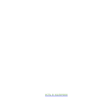
есть в наличии