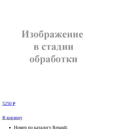
5250
Р
В корзину
Номер по каталогу Renault: