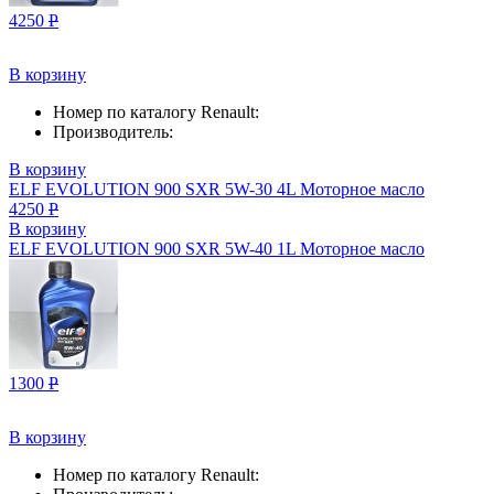
4250
Р
В корзину
Номер по каталогу Renault:
Производитель:
В корзину
ELF EVOLUTION 900 SXR 5W-30 4L Моторное масло
4250
Р
В корзину
ELF EVOLUTION 900 SXR 5W-40 1L Моторное масло
1300
Р
В корзину
Номер по каталогу Renault: