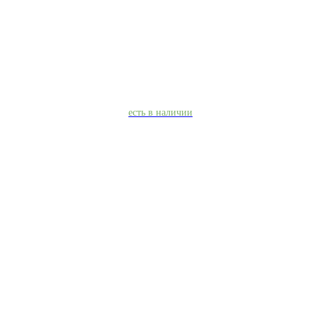
есть в наличии