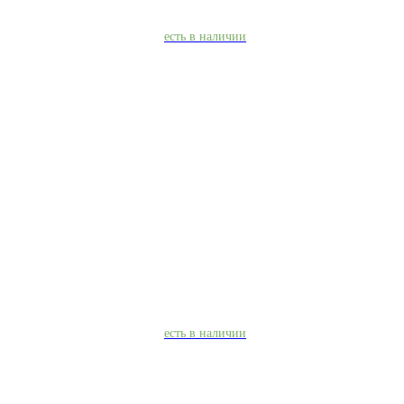
есть в наличии
есть в наличии