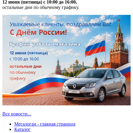
12 июня (пятница) с 10:00 до 16:00,
остальные дни по обычному графику.
Все новости...
Мегалоган - главная страница
Каталог