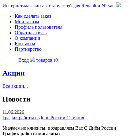
Интернет-магазин автозапчастей для Renault и Nissan
Как сделать заказ
Мои заказы
Профиль пользователя
Обратная связь
О компании
Контакты
Партнерство
Вход
товаров (0)
Акции
Все акции...
Новости
11.06.2026
График работы в День России 12 июня
Уважаемые клиенты, поздравляем Вас С Днём России!
График работы магазина: