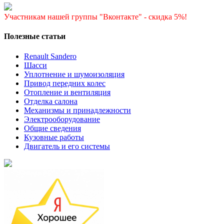
Участникам нашей группы "Вконтакте" - скидка 5%!
Полезные статьи
Renault Sandero
Шасси
Уплотнение и шумоизоляция
Привод передних колес
Отопление и вентиляция
Отделка салона
Механизмы и принадлежности
Электрооборудование
Общие сведения
Кузовные работы
Двигатель и его системы