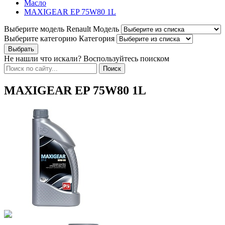
Масло
MAXIGEAR EP 75W80 1L
Выберите модель Renault
Модель
Выберите категорию
Категория
Не нашли что искали? Воспользуйтесь поиском
MAXIGEAR EP 75W80 1L