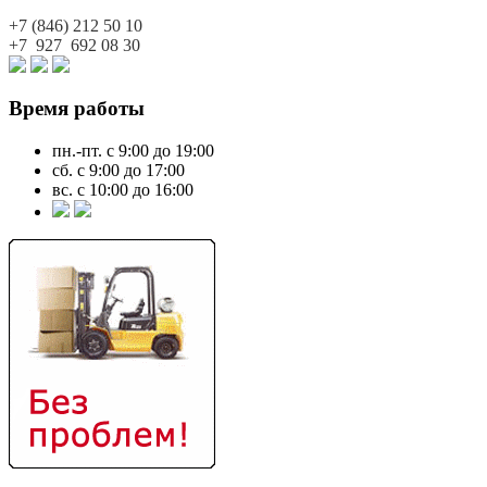
+7 (846)
212 50 10
+7 927
692 08 30
Время работы
пн.-пт. с 9:00 до 19:00
сб. с 9:00 до 17:00
вс. с 10:00 до 16:00