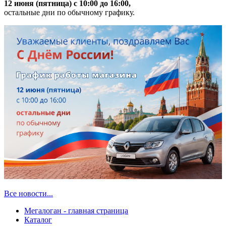
12 июня (пятница) с 10:00 до 16:00,
остальные дни по обычному графику.
Все новости...
Мегалоган - главная страница
Каталог