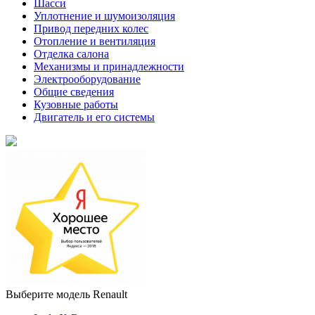
Шасси
Уплотнение и шумоизоляция
Привод передних колес
Отопление и вентиляция
Отделка салона
Механизмы и принадлежности
Электрооборудование
Общие сведения
Кузовные работы
Двигатель и его системы
Выберите модель Renault