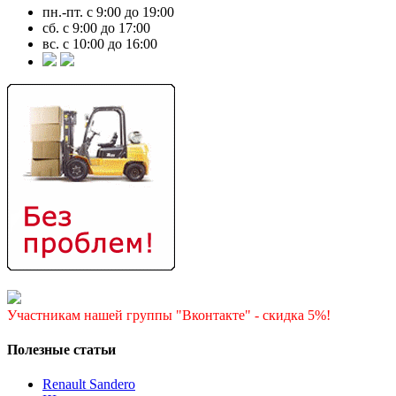
пн.-пт. с 9:00 до 19:00
сб. с 9:00 до 17:00
вс. с 10:00 до 16:00
Участникам нашей группы "Вконтакте" - скидка 5%!
Полезные статьи
Renault Sandero