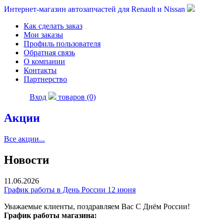
Интернет-магазин автозапчастей для Renault и Nissan
Как сделать заказ
Мои заказы
Профиль пользователя
Обратная связь
О компании
Контакты
Партнерство
Вход
товаров (0)
Акции
Все акции...
Новости
11.06.2026
График работы в День России 12 июня
Уважаемые клиенты, поздравляем Вас С Днём России!
График работы магазина: