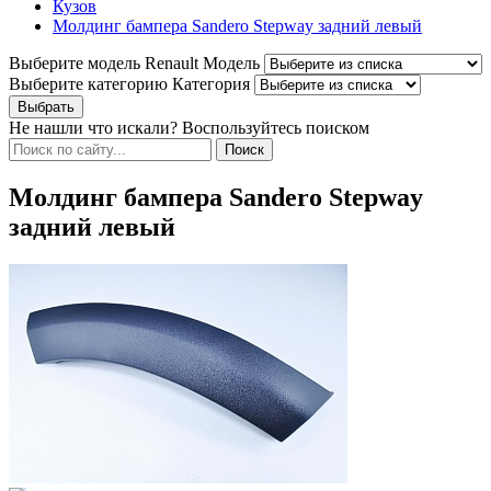
Кузов
Молдинг бампера Sandero Stepway задний левый
Выберите модель Renault
Модель
Выберите категорию
Категория
Не нашли что искали? Воспользуйтесь поиском
Молдинг бампера Sandero Stepway
задний левый