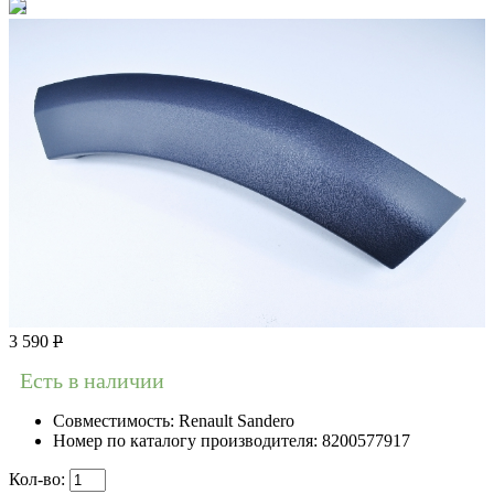
3 590
Р
Есть в наличии
Совместимость:
Renault Sandero
Номер по каталогу производителя:
8200577917
Кол-во: