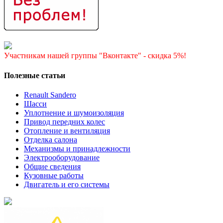
Участникам нашей группы "Вконтакте" - скидка 5%!
Полезные статьи
Renault Sandero
Шасси
Уплотнение и шумоизоляция
Привод передних колес
Отопление и вентиляция
Отделка салона
Механизмы и принадлежности
Электрооборудование
Общие сведения
Кузовные работы
Двигатель и его системы