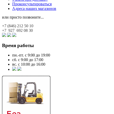
Проконсультироваться
Адреса наших магазинов
или просто позвоните...
+7 (846)
212 50 10
+7 927
692 08 30
Время работы
пн.-пт. с 9:00 до 19:00
сб. с 9:00 до 17:00
вс. с 10:00 до 16:00