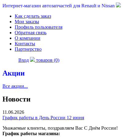
Интернет-магазин автозапчастей для Renault и Nissan
Как сделать заказ
Мои заказы
Профиль пользователя
Обратная связь
О компании
Контакты
Партнерство
Вход
товаров (0)
Акции
Все акции...
Новости
11.06.2026
График работы в День России 12 июня
Уважаемые клиенты, поздравляем Вас С Днём России!
График работы магазина: