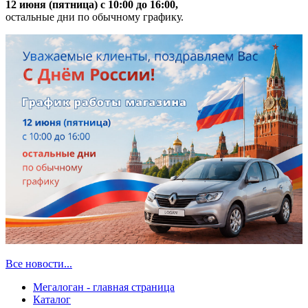
12 июня (пятница) с 10:00 до 16:00,
остальные дни по обычному графику.
Все новости...
Мегалоган - главная страница
Каталог