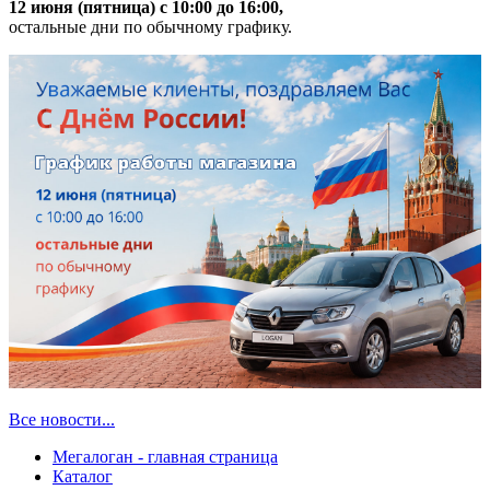
12 июня (пятница) с 10:00 до 16:00,
остальные дни по обычному графику.
Все новости...
Мегалоган - главная страница
Каталог