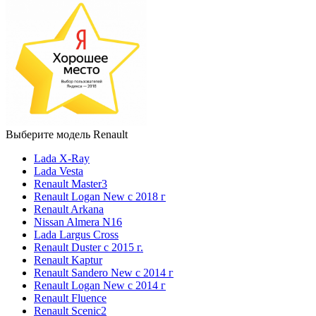
Выберите модель Renault
Lada X-Ray
Lada Vesta
Renault Master3
Renault Logan New с 2018 г
Renault Arkana
Nissan Almera N16
Lada Largus Cross
Renault Duster с 2015 г.
Renault Kaptur
Renault Sandero New с 2014 г
Renault Logan New с 2014 г
Renault Fluence
Renault Scenic2