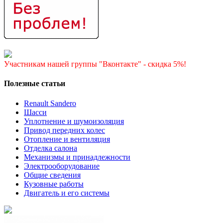
Участникам нашей группы "Вконтакте" - скидка 5%!
Полезные статьи
Renault Sandero
Шасси
Уплотнение и шумоизоляция
Привод передних колес
Отопление и вентиляция
Отделка салона
Механизмы и принадлежности
Электрооборудование
Общие сведения
Кузовные работы
Двигатель и его системы