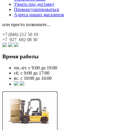
Узнать про доставку
Проконсультироваться
Адреса наших магазинов
или просто позвоните...
+7 (846)
212 50 10
+7 927
692 08 30
Время работы
пн.-пт. с 9:00 до 19:00
сб. с 9:00 до 17:00
вс. с 10:00 до 16:00