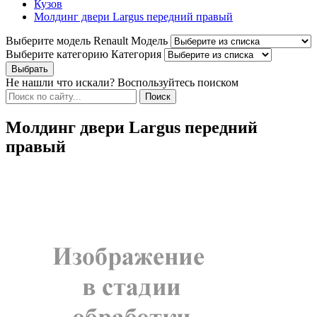
Кузов
Молдинг двери Largus передний правый
Выберите модель Renault
Модель
Выберите категорию
Категория
Не нашли что искали? Воспользуйтесь поиском
Молдинг двери Largus передний
правый