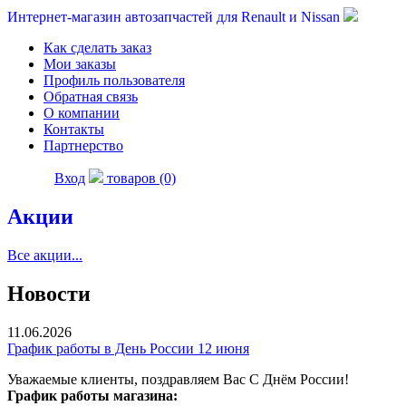
Интернет-магазин автозапчастей для Renault и Nissan
Как сделать заказ
Мои заказы
Профиль пользователя
Обратная связь
О компании
Контакты
Партнерство
Вход
товаров (0)
Акции
Все акции...
Новости
11.06.2026
График работы в День России 12 июня
Уважаемые клиенты, поздравляем Вас С Днём России!
График работы магазина: