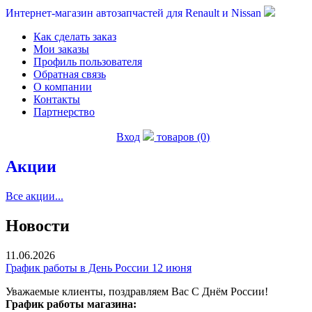
Интернет-магазин автозапчастей для Renault и Nissan
Как сделать заказ
Мои заказы
Профиль пользователя
Обратная связь
О компании
Контакты
Партнерство
Вход
товаров (0)
Акции
Все акции...
Новости
11.06.2026
График работы в День России 12 июня
Уважаемые клиенты, поздравляем Вас С Днём России!
График работы магазина: