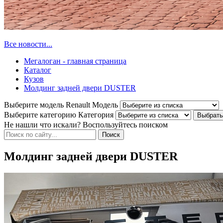
Все новости...
Мегалоган - главная страница
Каталог
Кузов
Молдинг задней двери DUSTER
Выберите модель Renault
Модель
Выберите категорию
Категория
Не нашли что искали? Воспользуйтесь поиском
Молдинг задней двери DUSTER