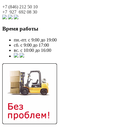
+7 (846)
212 50 10
+7 927
692 08 30
Время работы
пн.-пт. с 9:00 до 19:00
сб. с 9:00 до 17:00
вс. с 10:00 до 16:00