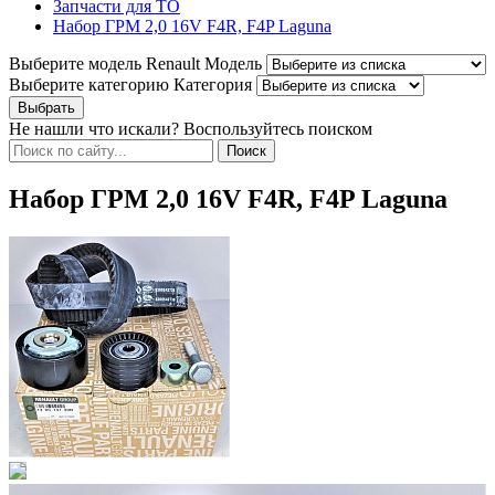
Запчасти для ТО
Набор ГРМ 2,0 16V F4R, F4P Laguna
Выберите модель Renault
Модель
Выберите категорию
Категория
Не нашли что искали? Воспользуйтесь поиском
Набор ГРМ 2,0 16V F4R, F4P Laguna