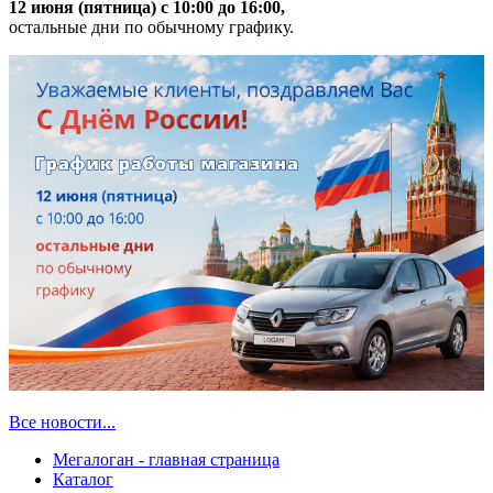
12 июня (пятница) с 10:00 до 16:00,
остальные дни по обычному графику.
Все новости...
Мегалоган - главная страница
Каталог