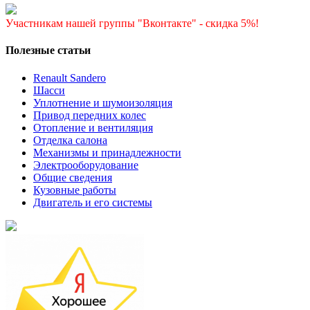
Участникам нашей группы "Вконтакте" - скидка 5%!
Полезные статьи
Renault Sandero
Шасси
Уплотнение и шумоизоляция
Привод передних колес
Отопление и вентиляция
Отделка салона
Механизмы и принадлежности
Электрооборудование
Общие сведения
Кузовные работы
Двигатель и его системы