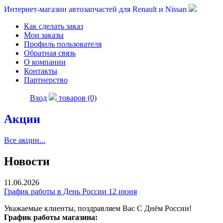
Интернет-магазин автозапчастей для Renault и Nissan
Как сделать заказ
Мои заказы
Профиль пользователя
Обратная связь
О компании
Контакты
Партнерство
Вход
товаров (0)
Акции
Все акции...
Новости
11.06.2026
График работы в День России 12 июня
Уважаемые клиенты, поздравляем Вас С Днём России!
График работы магазина: