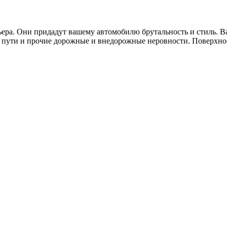
ра. Они придадут вашему автомобилю брутальность и стиль. Ва
 пути и прочие дорожные и внедорожные неровности. Поверхно