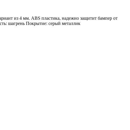
риант из 4 мм. ABS пластика, надежно защитит бампер от
сть: шагрень Покрытие: серый металлик