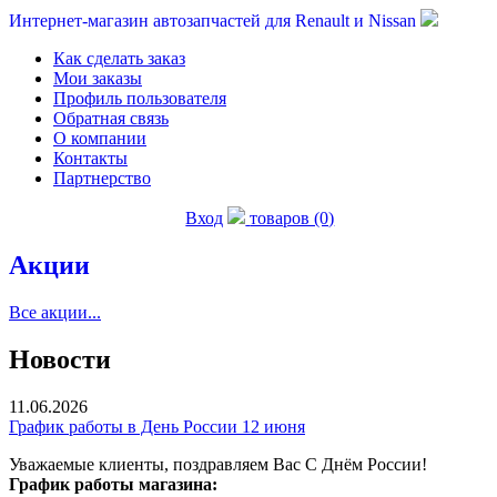
Интернет-магазин автозапчастей для Renault и Nissan
Как сделать заказ
Мои заказы
Профиль пользователя
Обратная связь
О компании
Контакты
Партнерство
Вход
товаров (0)
Акции
Все акции...
Новости
11.06.2026
График работы в День России 12 июня
Уважаемые клиенты, поздравляем Вас С Днём России!
График работы магазина: