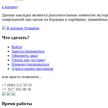
в корзину
Данные накладки являются дополнительным элементом экстерье
повреждений при наезде на бордюры и паребрики, трамвайные
В корзине
0
товаров
Что сделать?
Войти
Зарегистрироваться
Оформить заказ
Узнать про доставку
Проконсультироваться
Адреса наших магазинов
или просто позвоните...
+7 (846)
212 50 10
+7 927
692 08 30
Время работы