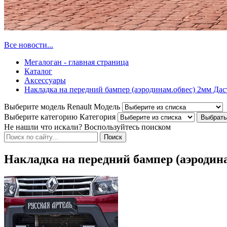
Все новости...
Мегалоган - главная страница
Каталог
Аксессуары
Накладка на передний бампер (аэродинам.обвес) 2мм Дас
Выберите модель Renault
Модель
Выберите категорию
Категория
Не нашли что искали? Воспользуйтесь поиском
Накладка на передний бампер (аэродин