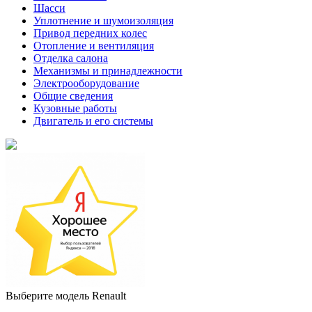
Шасси
Уплотнение и шумоизоляция
Привод передних колес
Отопление и вентиляция
Отделка салона
Механизмы и принадлежности
Электрооборудование
Общие сведения
Кузовные работы
Двигатель и его системы
Выберите модель Renault