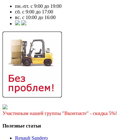
пн.-пт. с 9:00 до 19:00
сб. с 9:00 до 17:00
вс. с 10:00 до 16:00
Участникам нашей группы "Вконтакте" - скидка 5%!
Полезные статьи
Renault Sandero