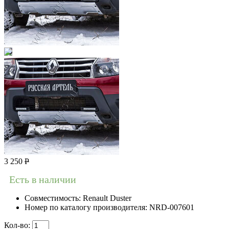
3 250
Р
Есть в наличии
Совместимость:
Renault Duster
Номер по каталогу производителя:
NRD-007601
Кол-во: