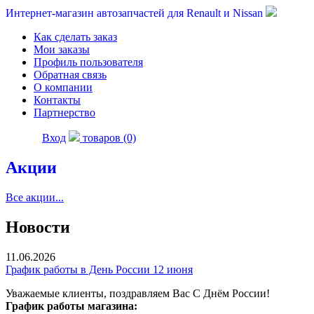
Интернет-магазин автозапчастей для Renault и Nissan
Как сделать заказ
Мои заказы
Профиль пользователя
Обратная связь
О компании
Контакты
Партнерство
Вход
товаров (0)
Акции
Все акции...
Новости
11.06.2026
График работы в День России 12 июня
Уважаемые клиенты, поздравляем Вас С Днём России!
График работы магазина: