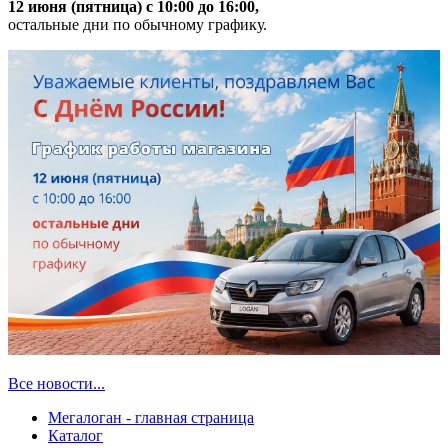
12 июня (пятница) с 10:00 до 16:00,
остальные дни по обычному графику.
Все новости...
Мегалоган - главная страница
Каталог