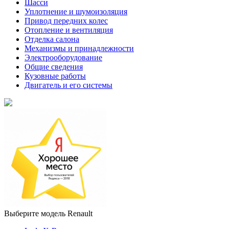
Шасси
Уплотнение и шумоизоляция
Привод передних колес
Отопление и вентиляция
Отделка салона
Механизмы и принадлежности
Электрооборудование
Общие сведения
Кузовные работы
Двигатель и его системы
Выберите модель Renault