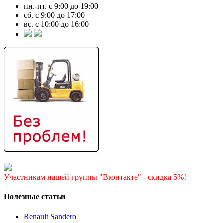
пн.-пт. с 9:00 до 19:00
сб. с 9:00 до 17:00
вс. с 10:00 до 16:00
Участникам нашей группы "Вконтакте" - скидка 5%!
Полезные статьи
Renault Sandero