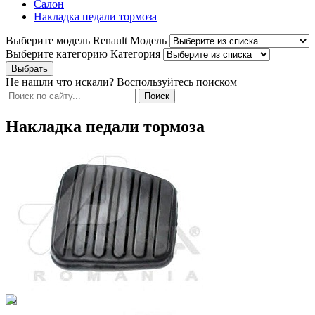
Салон
Накладка педали тормоза
Выберите модель Renault
Модель
Выберите категорию
Категория
Не нашли что искали? Воспользуйтесь поиском
Накладка педали тормоза