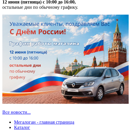
12 июня (пятница) с 10:00 до 16:00,
остальные дни по обычному графику.
Все новости...
Мегалоган - главная страница
Каталог