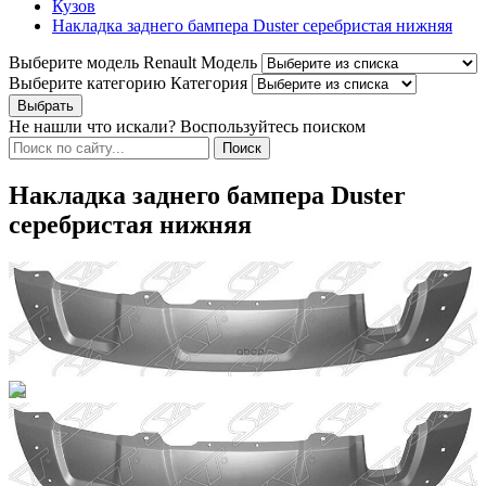
Кузов
Накладка заднего бампера Duster серебристая нижняя
Выберите модель Renault
Модель
Выберите категорию
Категория
Не нашли что искали? Воспользуйтесь поиском
Накладка заднего бампера Duster
серебристая нижняя