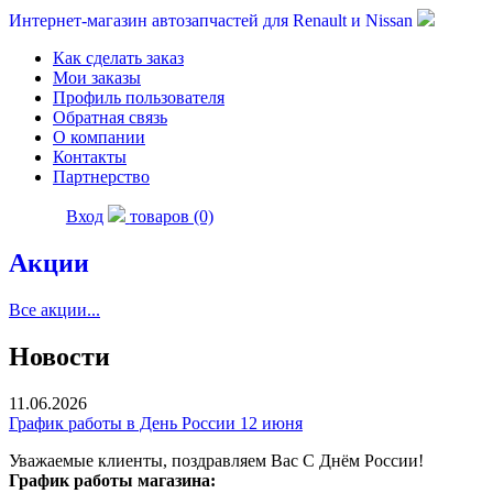
Интернет-магазин автозапчастей для Renault и Nissan
Как сделать заказ
Мои заказы
Профиль пользователя
Обратная связь
О компании
Контакты
Партнерство
Вход
товаров (0)
Акции
Все акции...
Новости
11.06.2026
График работы в День России 12 июня
Уважаемые клиенты, поздравляем Вас С Днём России!
График работы магазина: