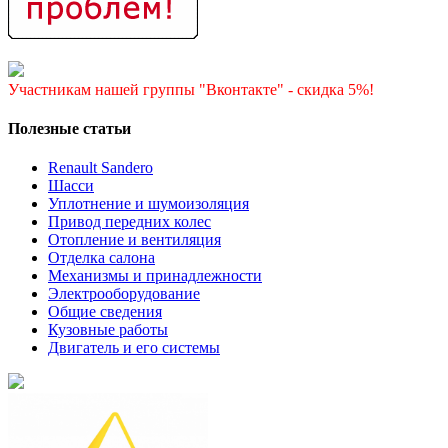
Участникам нашей группы "Вконтакте" - скидка 5%!
Полезные статьи
Renault Sandero
Шасси
Уплотнение и шумоизоляция
Привод передних колес
Отопление и вентиляция
Отделка салона
Механизмы и принадлежности
Электрооборудование
Общие сведения
Кузовные работы
Двигатель и его системы