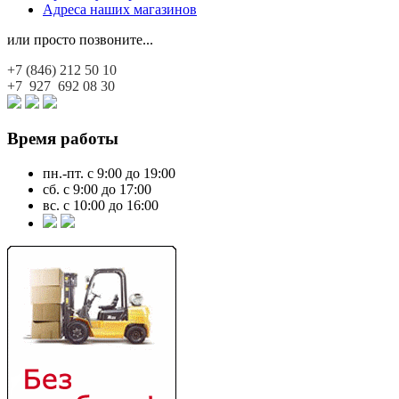
Адреса наших магазинов
или просто позвоните...
+7 (846)
212 50 10
+7 927
692 08 30
Время работы
пн.-пт. с 9:00 до 19:00
сб. с 9:00 до 17:00
вс. с 10:00 до 16:00