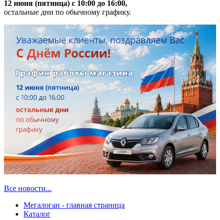
12 июня (пятница) с 10:00 до 16:00,
остальные дни по обычному графику.
Все новости...
Мегалоган - главная страница
Каталог