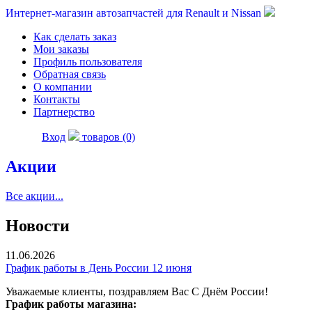
Интернет-магазин автозапчастей для Renault и Nissan
Как сделать заказ
Мои заказы
Профиль пользователя
Обратная связь
О компании
Контакты
Партнерство
Вход
товаров (0)
Акции
Все акции...
Новости
11.06.2026
График работы в День России 12 июня
Уважаемые клиенты, поздравляем Вас С Днём России!
График работы магазина: