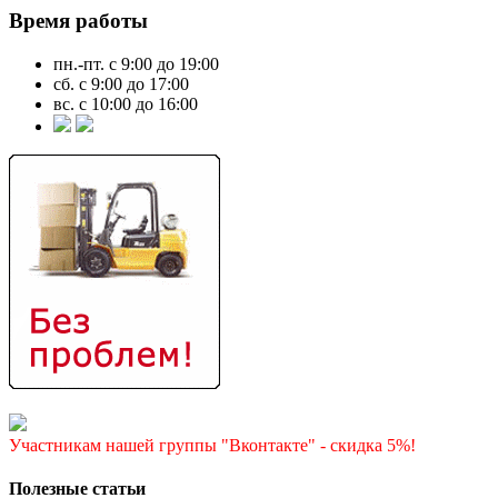
Время работы
пн.-пт. с 9:00 до 19:00
сб. с 9:00 до 17:00
вс. с 10:00 до 16:00
Участникам нашей группы "Вконтакте" - скидка 5%!
Полезные статьи