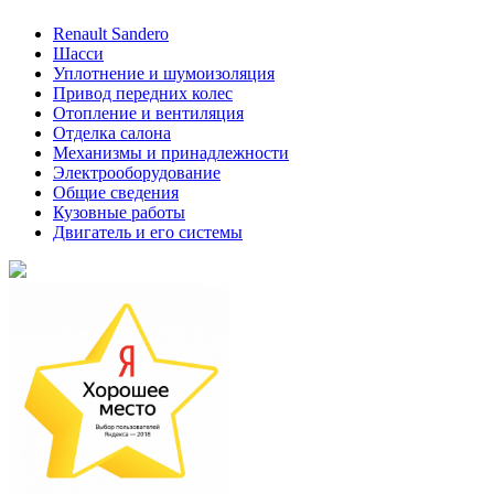
Renault Sandero
Шасси
Уплотнение и шумоизоляция
Привод передних колес
Отопление и вентиляция
Отделка салона
Механизмы и принадлежности
Электрооборудование
Общие сведения
Кузовные работы
Двигатель и его системы