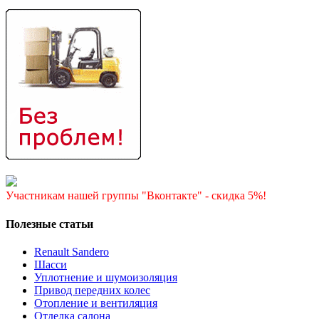
Участникам нашей группы "Вконтакте" - скидка 5%!
Полезные статьи
Renault Sandero
Шасси
Уплотнение и шумоизоляция
Привод передних колес
Отопление и вентиляция
Отделка салона