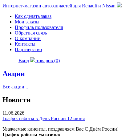
Интернет-магазин автозапчастей для Renault и Nissan
Как сделать заказ
Мои заказы
Профиль пользователя
Обратная связь
О компании
Контакты
Партнерство
Вход
товаров (0)
Акции
Все акции...
Новости
11.06.2026
График работы в День России 12 июня
Уважаемые клиенты, поздравляем Вас С Днём России!
График работы магазина: