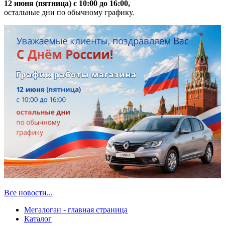
12 июня (пятница) с 10:00 до 16:00,
остальные дни по обычному графику.
Все новости...
Мегалоган - главная страница
Каталог