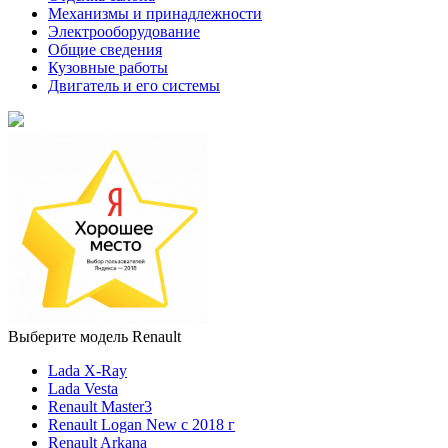
Механизмы и принадлежности
Электрооборудование
Общие сведения
Кузовные работы
Двигатель и его системы
Выберите модель Renault
Lada X-Ray
Lada Vesta
Renault Master3
Renault Logan New с 2018 г
Renault Arkana