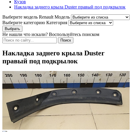
Кузов
Накладка заднего крыла Duster правый под подкрылок
Выберите модель Renault
Модель
Выберите категорию
Категория
Не нашли что искали? Воспользуйтесь поиском
Накладка заднего крыла Duster
правый под подкрылок