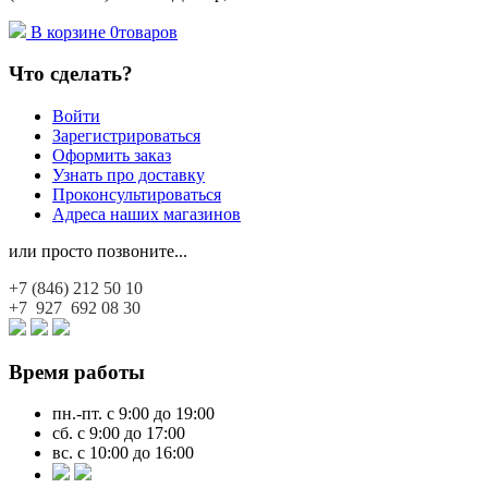
В корзине
0
товаров
Что сделать?
Войти
Зарегистрироваться
Оформить заказ
Узнать про доставку
Проконсультироваться
Адреса наших магазинов
или просто позвоните...
+7 (846)
212 50 10
+7 927
692 08 30
Время работы
пн.-пт. с 9:00 до 19:00
сб. с 9:00 до 17:00
вс. с 10:00 до 16:00