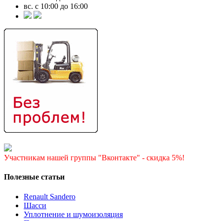
вс. с 10:00 до 16:00
Участникам нашей группы "Вконтакте" - скидка 5%!
Полезные статьи
Renault Sandero
Шасси
Уплотнение и шумоизоляция