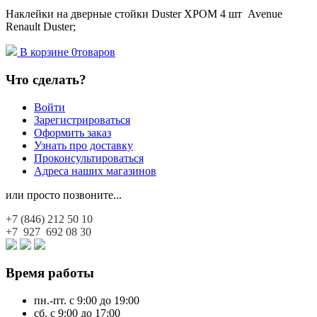
Наклейки на дверные стойки Duster ХРОМ 4 шт Avenue
Renault Duster;
В корзине
0
товаров
Что сделать?
Войти
Зарегистрироваться
Оформить заказ
Узнать про доставку
Проконсультироваться
Адреса наших магазинов
или просто позвоните...
+7 (846)
212 50 10
+7 927
692 08 30
Время работы
пн.-пт. с 9:00 до 19:00
сб. с 9:00 до 17:00