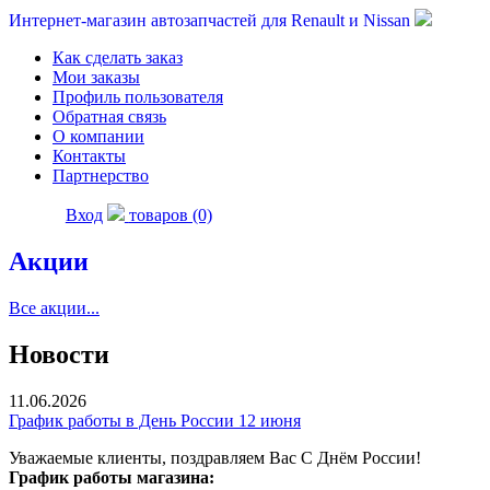
Интернет-магазин автозапчастей для Renault и Nissan
Как сделать заказ
Мои заказы
Профиль пользователя
Обратная связь
О компании
Контакты
Партнерство
Вход
товаров (0)
Акции
Все акции...
Новости
11.06.2026
График работы в День России 12 июня
Уважаемые клиенты, поздравляем Вас С Днём России!
График работы магазина: