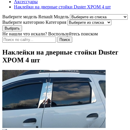
Аксессуары
Наклейки на дверные стойки Duster ХРОМ 4 шт
Выберите модель Renault
Модель
Выберите категорию
Категория
Не нашли что искали? Воспользуйтесь поиском
Наклейки на дверные стойки Duster
ХРОМ 4 шт