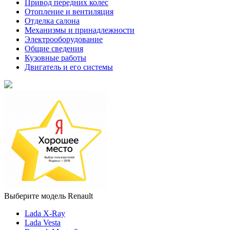
Привод передних колес
Отопление и вентиляция
Отделка салона
Механизмы и принадлежности
Электрооборудование
Общие сведения
Кузовные работы
Двигатель и его системы
Выберите модель Renault
Lada X-Ray
Lada Vesta