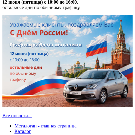
12 июня (пятница) с 10:00 до 16:00,
остальные дни по обычному графику.
Все новости...
Мегалоган - главная страница
Каталог