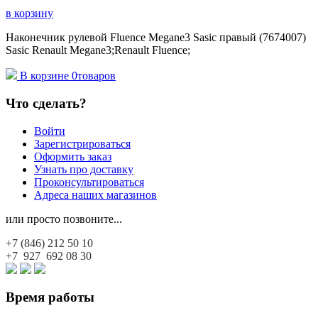
в корзину
Наконечник рулевой Fluence Megane3 Sasic правый (7674007)
Sasic Renault Megane3;Renault Fluence;
В корзине
0
товаров
Что сделать?
Войти
Зарегистрироваться
Оформить заказ
Узнать про доставку
Проконсультироваться
Адреса наших магазинов
или просто позвоните...
+7 (846)
212 50 10
+7 927
692 08 30
Время работы