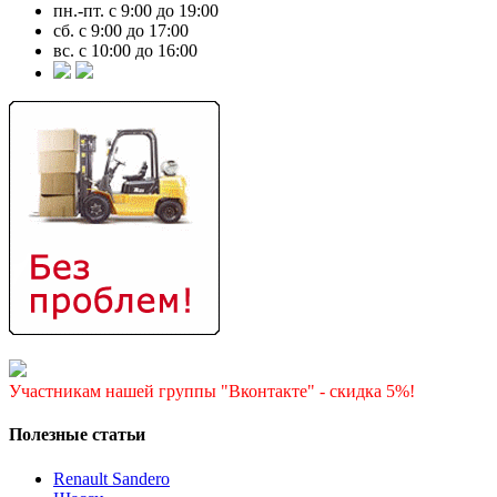
пн.-пт. с 9:00 до 19:00
сб. с 9:00 до 17:00
вс. с 10:00 до 16:00
Участникам нашей группы "Вконтакте" - скидка 5%!
Полезные статьи
Renault Sandero