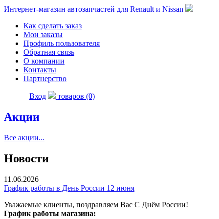
Интернет-магазин автозапчастей для Renault и Nissan
Как сделать заказ
Мои заказы
Профиль пользователя
Обратная связь
О компании
Контакты
Партнерство
Вход
товаров (0)
Акции
Все акции...
Новости
11.06.2026
График работы в День России 12 июня
Уважаемые клиенты, поздравляем Вас С Днём России!
График работы магазина: