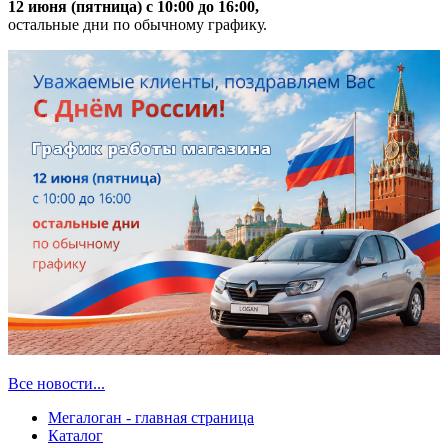
12 июня (пятница) с 10:00 до 16:00,
остальные дни по обычному графику.
Все новости...
Мегалоган - главная страница
Каталог