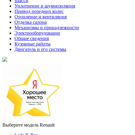
Шасси
Уплотнение и шумоизоляция
Привод передних колес
Отопление и вентиляция
Отделка салона
Механизмы и принадлежности
Электрооборудование
Общие сведения
Кузовные работы
Двигатель и его системы
Выберите модель Renault