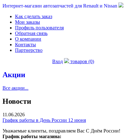
Интернет-магазин автозапчастей для Renault и Nissan
Как сделать заказ
Мои заказы
Профиль пользователя
Обратная связь
О компании
Контакты
Партнерство
Вход
товаров (0)
Акции
Все акции...
Новости
11.06.2026
График работы в День России 12 июня
Уважаемые клиенты, поздравляем Вас С Днём России!
График работы магазина: