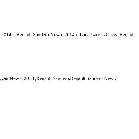
2014 г, Renault Sandero New с 2014 г, Lada Largus Cross, Renault
an New с 2018 ;Renault Sandero;Renault Sandero New с