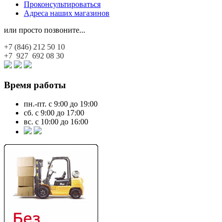
Проконсультироваться
Адреса наших магазинов
или просто позвоните...
+7 (846)
212 50 10
+7 927
692 08 30
Время работы
пн.-пт. с 9:00 до 19:00
сб. с 9:00 до 17:00
вс. с 10:00 до 16:00