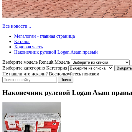
Все новости...
Мегалоган - главная страница
Каталог
Ходовая часть
Наконечник рулевой Logan Asam правый
Выберите модель Renault
Модель
Выберите категорию
Категория
Не нашли что искали? Воспользуйтесь поиском
Наконечник рулевой Logan Asam прав