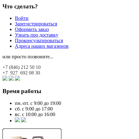
Что сделать?
Войти
Зарегистрироваться
Оформить заказ
Узнать про доставку
Проконсультироваться
Адреса наших магазинов
или просто позвоните...
+7 (846)
212 50 10
+7 927
692 08 30
Время работы
пн.-пт. с 9:00 до 19:00
сб. с 9:00 до 17:00
вс. с 10:00 до 16:00