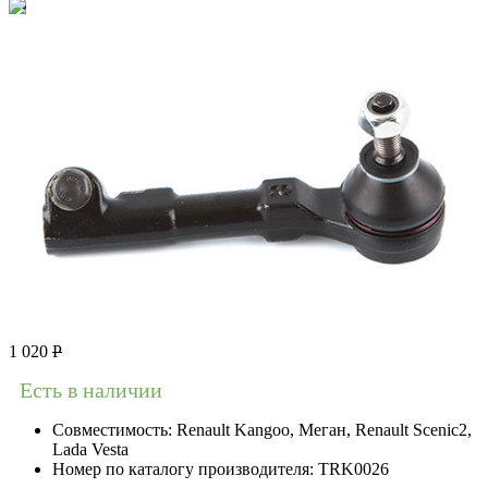
1 020
Р
Есть в наличии
Совместимость:
Renault Kangoo, Меган, Renault Scenic2,
Lada Vesta
Номер по каталогу производителя:
TRK0026