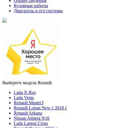
Общие сведения
Кузовные работы
Двигатель и его системы
Выберите модель Renault
Lada X-Ray
Lada Vesta
Renault Master3
Renault Logan New с 2018 г
Renault Arkana
Nissan Almera N16
Lada Largus Cross