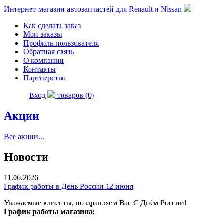
Интернет-магазин автозапчастей для Renault и Nissan
Как сделать заказ
Мои заказы
Профиль пользователя
Обратная связь
О компании
Контакты
Партнерство
Вход
товаров (0)
Акции
Все акции...
Новости
11.06.2026
График работы в День России 12 июня
Уважаемые клиенты, поздравляем Вас С Днём России!
График работы магазина: