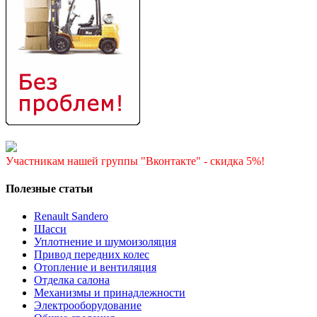
Участникам нашей группы "Вконтакте" - скидка 5%!
Полезные статьи
Renault Sandero
Шасси
Уплотнение и шумоизоляция
Привод передних колес
Отопление и вентиляция
Отделка салона
Механизмы и принадлежности
Электрооборудование