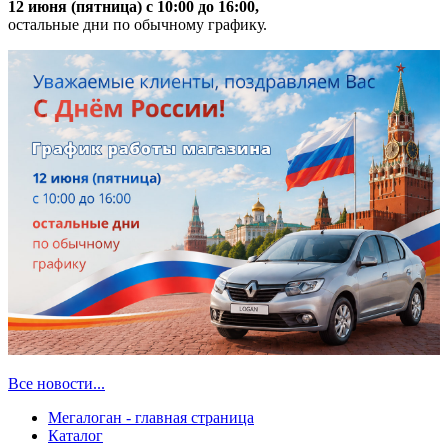
12 июня (пятница) с 10:00 до 16:00,
остальные дни по обычному графику.
Все новости...
Мегалоган - главная страница
Каталог