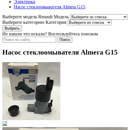
Электрика
Насос стеклоомывателя Almera G15
Выберите модель Renault
Модель
Выберите категорию
Категория
Не нашли что искали? Воспользуйтесь поиском
Насос стеклоомывателя Almera G15