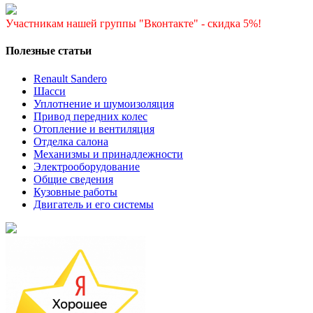
Участникам нашей группы "Вконтакте" - скидка 5%!
Полезные статьи
Renault Sandero
Шасси
Уплотнение и шумоизоляция
Привод передних колес
Отопление и вентиляция
Отделка салона
Механизмы и принадлежности
Электрооборудование
Общие сведения
Кузовные работы
Двигатель и его системы