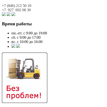
+7 (846)
212 50 10
+7 927
692 08 30
Время работы
пн.-пт. с 9:00 до 19:00
сб. с 9:00 до 17:00
вс. с 10:00 до 16:00