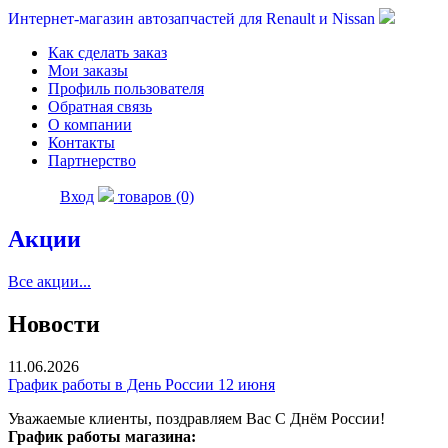
Интернет-магазин автозапчастей для Renault и Nissan
Как сделать заказ
Мои заказы
Профиль пользователя
Обратная связь
О компании
Контакты
Партнерство
Вход
товаров (0)
Акции
Все акции...
Новости
11.06.2026
График работы в День России 12 июня
Уважаемые клиенты, поздравляем Вас С Днём России!
График работы магазина: