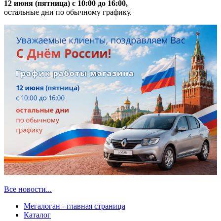
12 июня (пятница) с 10:00 до 16:00,
остальные дни по обычному графику.
Все новости...
Мегалоган - главная страница
Каталог