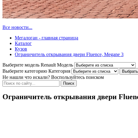
Все новости...
Мегалоган - главная страница
Каталог
Кузов
Ограничитель открывания двери Fluence, Megane 3
Выберите модель Renault
Модель
Выберите категорию
Категория
Не нашли что искали? Воспользуйтесь поиском
Ограничитель открывания двери Fluenc