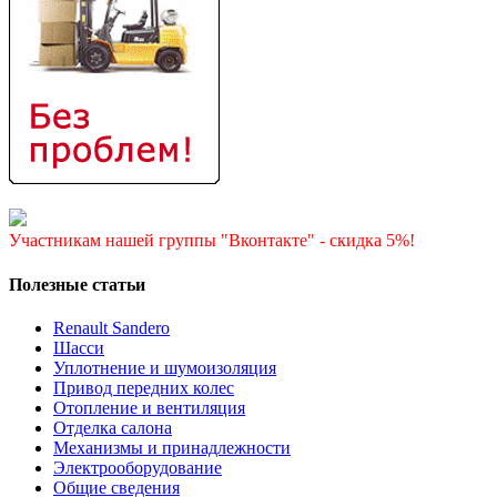
Участникам нашей группы "Вконтакте" - скидка 5%!
Полезные статьи
Renault Sandero
Шасси
Уплотнение и шумоизоляция
Привод передних колес
Отопление и вентиляция
Отделка салона
Механизмы и принадлежности
Электрооборудование
Общие сведения