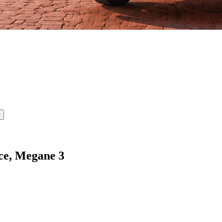
e, Megane 3