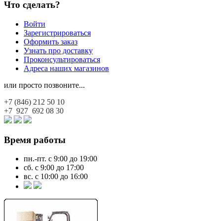
Что сделать?
Войти
Зарегистрироваться
Оформить заказ
Узнать про доставку
Проконсультироваться
Адреса наших магазинов
или просто позвоните...
+7 (846)
212 50 10
+7 927
692 08 30
Время работы
пн.-пт. с 9:00 до 19:00
сб. с 9:00 до 17:00
вс. с 10:00 до 16:00