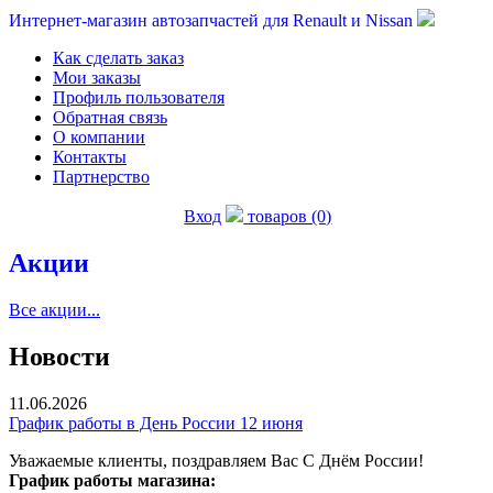
Интернет-магазин автозапчастей для Renault и Nissan
Как сделать заказ
Мои заказы
Профиль пользователя
Обратная связь
О компании
Контакты
Партнерство
Вход
товаров (0)
Акции
Все акции...
Новости
11.06.2026
График работы в День России 12 июня
Уважаемые клиенты, поздравляем Вас С Днём России!
График работы магазина: