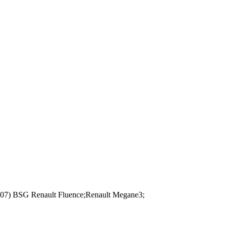
7) BSG Renault Fluence;Renault Megane3;