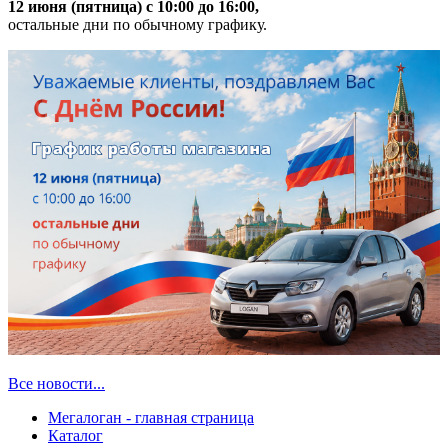
12 июня (пятница) с 10:00 до 16:00,
остальные дни по обычному графику.
Все новости...
Мегалоган - главная страница
Каталог