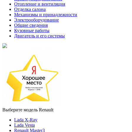
Отопление и вентиляция
Отделка салона
Механизмы и принадлежности
Электрооборудование
Общие сведения
Кузовные работы
Двигатель и его системы
Выберите модель Renault
Lada X-Ray
Lada Vesta
Renault Master3