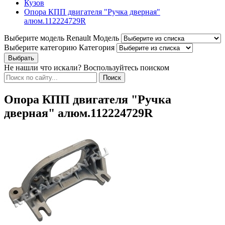
Кузов
Опора КПП двигателя "Ручка дверная"
алюм.112224729R
Выберите модель Renault
Модель
Выберите категорию
Категория
Не нашли что искали? Воспользуйтесь поиском
Опора КПП двигателя "Ручка
дверная" алюм.112224729R