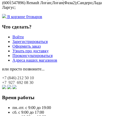
(6001547896) Renault Логан;Логан(Фаза2);Сандеро;Лада
Ларгус;
В корзине
0
товаров
Что сделать?
Войти
Зарегистрироваться
Оформить заказ
Узнать про доставку
Проконсультироваться
Адреса наших магазинов
или просто позвоните...
+7 (846)
212 50 10
+7 927
692 08 30
Время работы
пн.-пт. с 9:00 до 19:00
сб. с 9:00 до 17:00