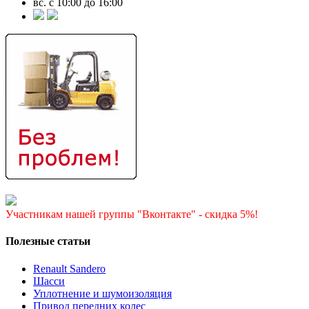
вс. с 10:00 до 16:00
Участникам нашей группы "Вконтакте" - скидка 5%!
Полезные статьи
Renault Sandero
Шасси
Уплотнение и шумоизоляция
Привод передних колес