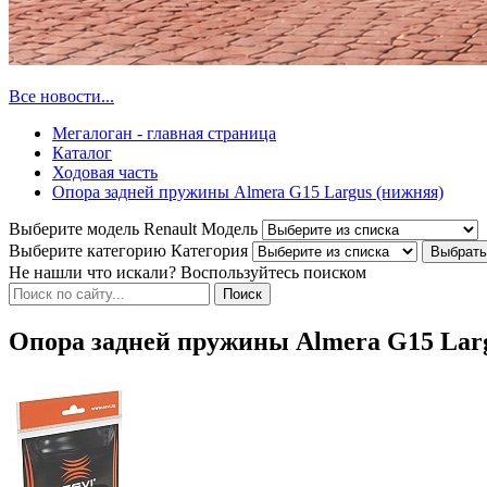
Все новости...
Мегалоган - главная страница
Каталог
Ходовая часть
Опора задней пружины Almera G15 Largus (нижняя)
Выберите модель Renault
Модель
Выберите категорию
Категория
Не нашли что искали? Воспользуйтесь поиском
Опора задней пружины Almera G15 Lar