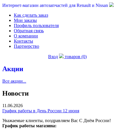
Интернет-магазин автозапчастей для Renault и Nissan
Как сделать заказ
Мои заказы
Профиль пользователя
Обратная связь
О компании
Контакты
Партнерство
Вход
товаров (0)
Акции
Все акции...
Новости
11.06.2026
График работы в День России 12 июня
Уважаемые клиенты, поздравляем Вас С Днём России!
График работы магазина: