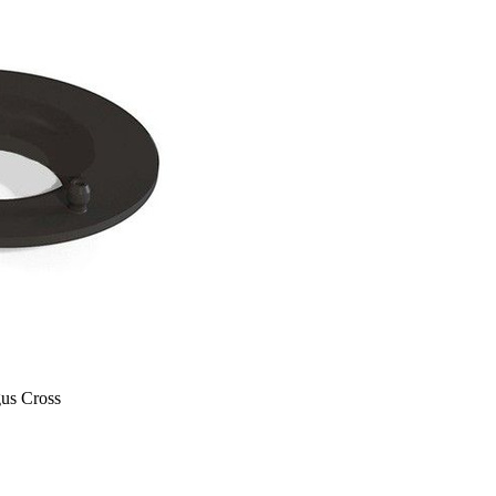
us Cross