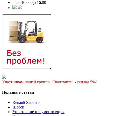
вс. с 10:00 до 16:00
Участникам нашей группы "Вконтакте" - скидка 5%!
Полезные статьи
Renault Sandero
Шасси
Уплотнение и шумоизоляция