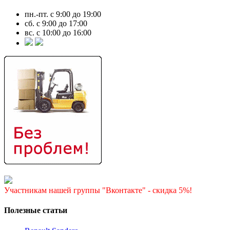
пн.-пт. с 9:00 до 19:00
сб. с 9:00 до 17:00
вс. с 10:00 до 16:00
Участникам нашей группы "Вконтакте" - скидка 5%!
Полезные статьи