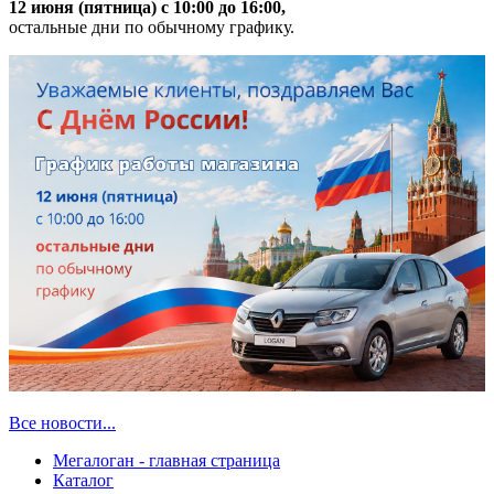
12 июня (пятница) с 10:00 до 16:00,
остальные дни по обычному графику.
Все новости...
Мегалоган - главная страница
Каталог