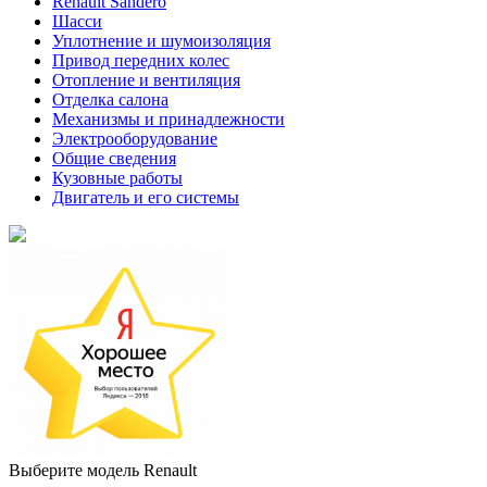
Renault Sandero
Шасси
Уплотнение и шумоизоляция
Привод передних колес
Отопление и вентиляция
Отделка салона
Механизмы и принадлежности
Электрооборудование
Общие сведения
Кузовные работы
Двигатель и его системы
Выберите модель Renault