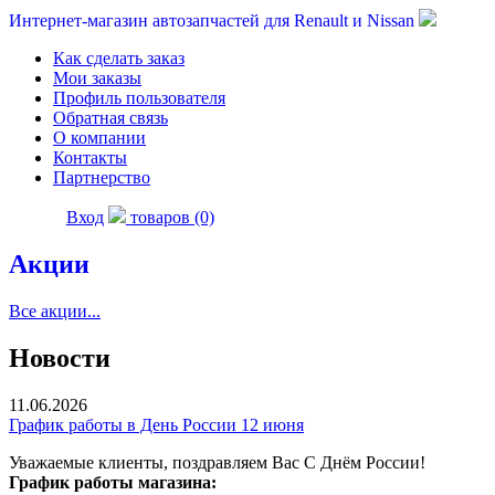
Интернет-магазин автозапчастей для Renault и Nissan
Как сделать заказ
Мои заказы
Профиль пользователя
Обратная связь
О компании
Контакты
Партнерство
Вход
товаров (0)
Акции
Все акции...
Новости
11.06.2026
График работы в День России 12 июня
Уважаемые клиенты, поздравляем Вас С Днём России!
График работы магазина: