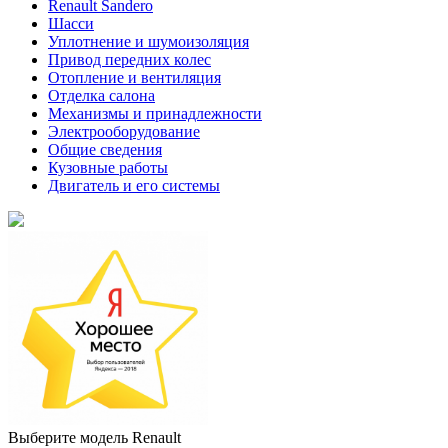
Renault Sandero
Шасси
Уплотнение и шумоизоляция
Привод передних колес
Отопление и вентиляция
Отделка салона
Механизмы и принадлежности
Электрооборудование
Общие сведения
Кузовные работы
Двигатель и его системы
Выберите модель Renault