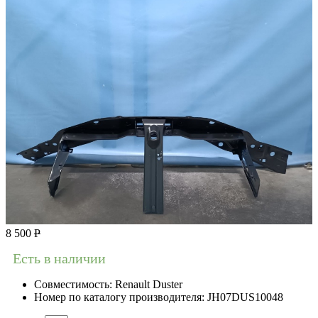
8 500
Р
Есть в наличии
Совместимость:
Renault Duster
Номер по каталогу производителя:
JH07DUS10048