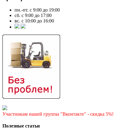
пн.-пт. с 9:00 до 19:00
сб. с 9:00 до 17:00
вс. с 10:00 до 16:00
Участникам нашей группы "Вконтакте" - скидка 5%!
Полезные статьи