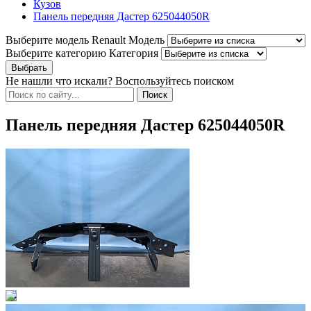
Кузов
Панель передняя Дастер 625044050R
Выберите модель Renault
Модель
Выберите категорию
Категория
Не нашли что искали? Воспользуйтесь поиском
Панель передняя Дастер 625044050R