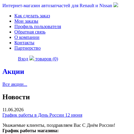
Интернет-магазин автозапчастей для Renault и Nissan
Как сделать заказ
Мои заказы
Профиль пользователя
Обратная связь
О компании
Контакты
Партнерство
Вход
товаров (0)
Акции
Все акции...
Новости
11.06.2026
График работы в День России 12 июня
Уважаемые клиенты, поздравляем Вас С Днём России!
График работы магазина: