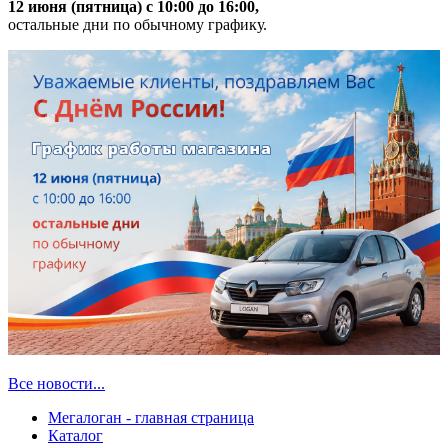
12 июня (пятница) с 10:00 до 16:00,
остальные дни по обычному графику.
Все новости...
Мегалоган - главная страница
Каталог