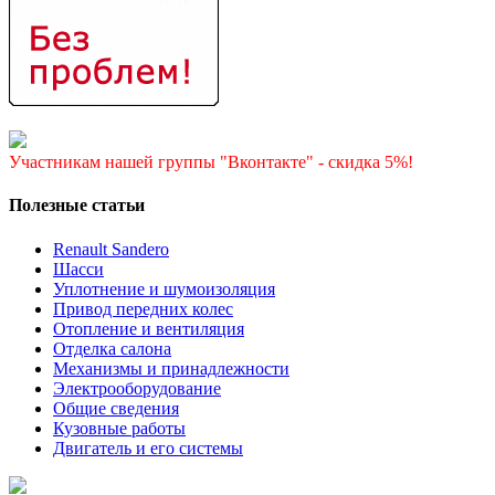
Участникам нашей группы "Вконтакте" - скидка 5%!
Полезные статьи
Renault Sandero
Шасси
Уплотнение и шумоизоляция
Привод передних колес
Отопление и вентиляция
Отделка салона
Механизмы и принадлежности
Электрооборудование
Общие сведения
Кузовные работы
Двигатель и его системы