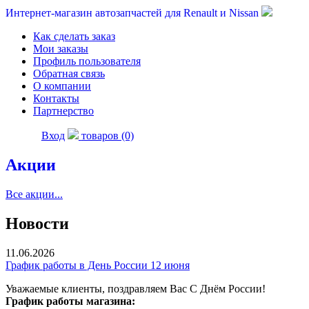
Интернет-магазин автозапчастей для Renault и Nissan
Как сделать заказ
Мои заказы
Профиль пользователя
Обратная связь
О компании
Контакты
Партнерство
Вход
товаров (0)
Акции
Все акции...
Новости
11.06.2026
График работы в День России 12 июня
Уважаемые клиенты, поздравляем Вас С Днём России!
График работы магазина: