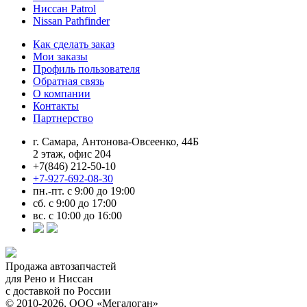
Ниссан Patrol
Nissan Pathfinder
Как сделать заказ
Мои заказы
Профиль пользователя
Обратная связь
О компании
Контакты
Партнерство
г. Самара, Антонова-Овсеенко, 44Б
2 этаж, офис 204
+7(846) 212-50-10
+7-927-692-08-30
пн.-пт. с 9:00 до 19:00
сб. с 9:00 до 17:00
вс. с 10:00 до 16:00
Продажа автозапчастей
для Рено и Ниссан
с доставкой по России
© 2010-2026, ООО «Мегалоган»