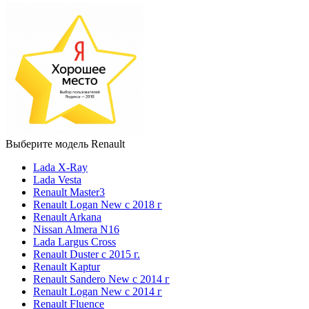
Выберите модель Renault
Lada X-Ray
Lada Vesta
Renault Master3
Renault Logan New с 2018 г
Renault Arkana
Nissan Almera N16
Lada Largus Cross
Renault Duster с 2015 г.
Renault Kaptur
Renault Sandero New с 2014 г
Renault Logan New с 2014 г
Renault Fluence