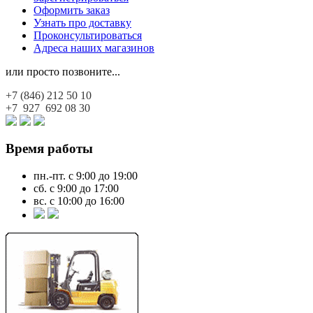
Оформить заказ
Узнать про доставку
Проконсультироваться
Адреса наших магазинов
или просто позвоните...
+7 (846)
212 50 10
+7 927
692 08 30
Время работы
пн.-пт. с 9:00 до 19:00
сб. с 9:00 до 17:00
вс. с 10:00 до 16:00