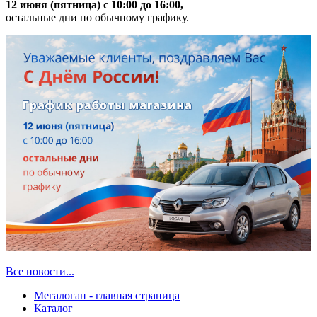
12 июня (пятница) с 10:00 до 16:00,
остальные дни по обычному графику.
Все новости...
Мегалоган - главная страница
Каталог