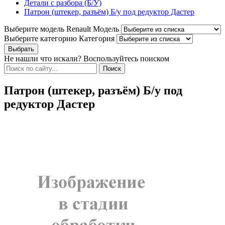
Детали с разбора (Б/У)
Патрон (штекер, разъём) Б/у под редуктор Дастер
Выберите модель Renault
Модель
Выберите категорию
Категория
Не нашли что искали? Воспользуйтесь поиском
Патрон (штекер, разъём) Б/у под
редуктор Дастер