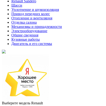
Renault Sandero
Шасси
Уплотнение и шумоизоляция
Привод передних колес
Отопление и вентиляция
Отделка салона
Механизмы и принадлежности
Электрооборудование
Общие сведения
Кузовные работы
Двигатель и его системы
Выберите модель Renault