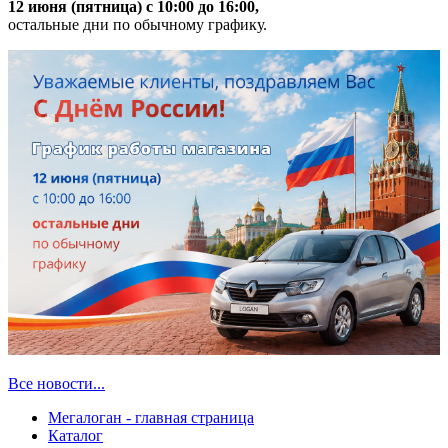
12 июня (пятница) с 10:00 до 16:00,
остальные дни по обычному графику.
Все новости...
Мегалоган - главная страница
Каталог