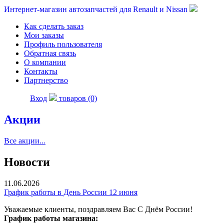
Интернет-магазин автозапчастей для Renault и Nissan
Как сделать заказ
Мои заказы
Профиль пользователя
Обратная связь
О компании
Контакты
Партнерство
Вход
товаров (0)
Акции
Все акции...
Новости
11.06.2026
График работы в День России 12 июня
Уважаемые клиенты, поздравляем Вас С Днём России!
График работы магазина: