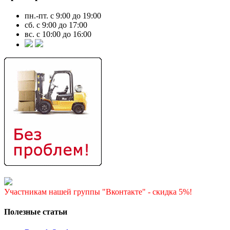
пн.-пт. с 9:00 до 19:00
сб. с 9:00 до 17:00
вс. с 10:00 до 16:00
Участникам нашей группы "Вконтакте" - скидка 5%!
Полезные статьи