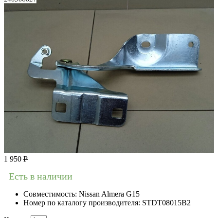
1 950
Р
Есть в наличии
Совместимость:
Nissan Almera G15
Номер по каталогу производителя:
STDT08015B2