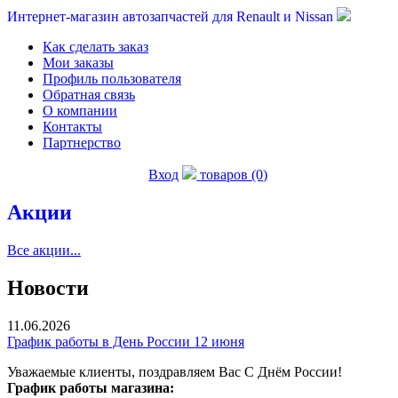
Интернет-магазин автозапчастей для Renault и Nissan
Как сделать заказ
Мои заказы
Профиль пользователя
Обратная связь
О компании
Контакты
Партнерство
Вход
товаров (0)
Акции
Все акции...
Новости
11.06.2026
График работы в День России 12 июня
Уважаемые клиенты, поздравляем Вас С Днём России!
График работы магазина: