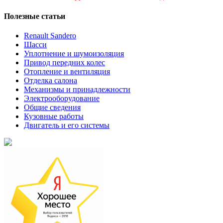
Полезные статьи
Renault Sandero
Шасси
Уплотнение и шумоизоляция
Привод передних колес
Отопление и вентиляция
Отделка салона
Механизмы и принадлежности
Электрооборудование
Общие сведения
Кузовные работы
Двигатель и его системы