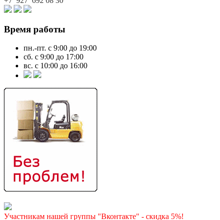
+7 927
692 08 30
Время работы
пн.-пт. с 9:00 до 19:00
сб. с 9:00 до 17:00
вс. с 10:00 до 16:00
Участникам нашей группы "Вконтакте" - скидка 5%!