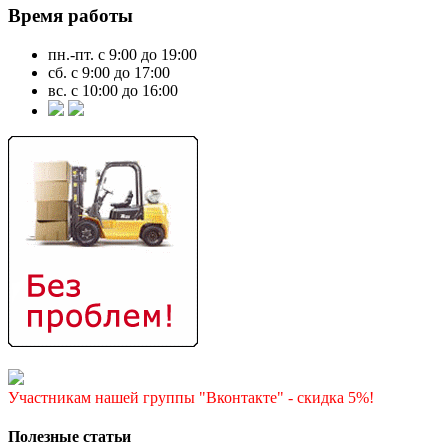
Время работы
пн.-пт. с 9:00 до 19:00
сб. с 9:00 до 17:00
вс. с 10:00 до 16:00
Участникам нашей группы "Вконтакте" - скидка 5%!
Полезные статьи