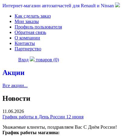
Интернет-магазин автозапчастей для Renault и Nissan
Как сделать заказ
Мои заказы
Профиль пользователя
Обратная связь
О компании
Контакты
Партнерство
Вход
товаров (0)
Акции
Все акции...
Новости
11.06.2026
График работы в День России 12 июня
Уважаемые клиенты, поздравляем Вас С Днём России!
График работы магазина: