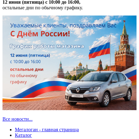
12 июня (пятница) с 10:00 до 16:00,
остальные дни по обычному графику.
Все новости...
Мегалоган - главная страница
Каталог