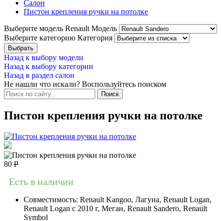
Салон
Пистон крепления ручки на потолке
Выберите модель Renault
Модель
Выберите категорию
Категория
Назад к выбору модели
Назад к выбору категории
Назад в раздел салон
Не нашли что искали? Воспользуйтесь поиском
Пистон крепления ручки на потолке
80
Р
Есть в наличии
Совместимость:
Renault Kangoo, Лагуна, Renault Logan,
Renault Logan c 2010 г, Меган, Renault Sandero, Renault
Symbol