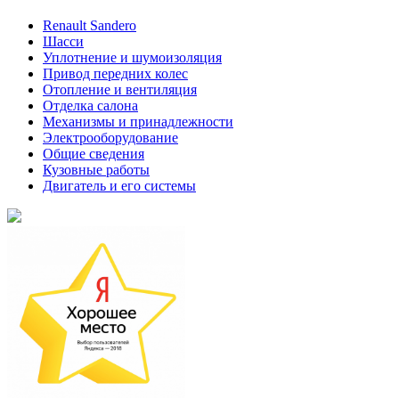
Renault Sandero
Шасси
Уплотнение и шумоизоляция
Привод передних колес
Отопление и вентиляция
Отделка салона
Механизмы и принадлежности
Электрооборудование
Общие сведения
Кузовные работы
Двигатель и его системы