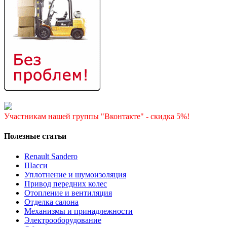
Участникам нашей группы "Вконтакте" - скидка 5%!
Полезные статьи
Renault Sandero
Шасси
Уплотнение и шумоизоляция
Привод передних колес
Отопление и вентиляция
Отделка салона
Механизмы и принадлежности
Электрооборудование