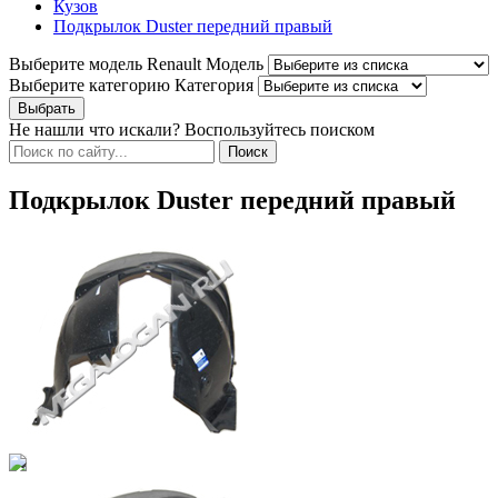
Кузов
Подкрылок Duster передний правый
Выберите модель Renault
Модель
Выберите категорию
Категория
Не нашли что искали? Воспользуйтесь поиском
Подкрылок Duster передний правый