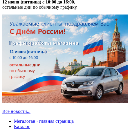
12 июня (пятница) с 10:00 до 16:00,
остальные дни по обычному графику.
Все новости...
Мегалоган - главная страница
Каталог