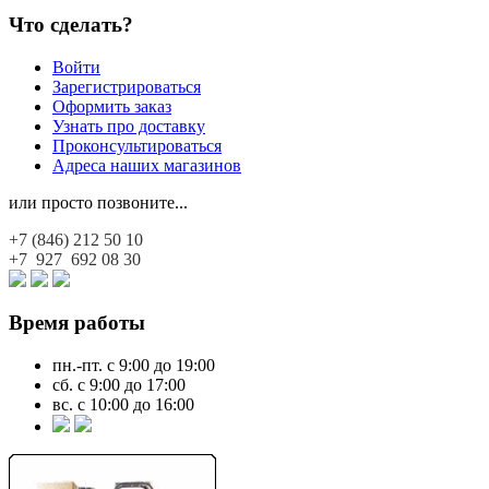
Что сделать?
Войти
Зарегистрироваться
Оформить заказ
Узнать про доставку
Проконсультироваться
Адреса наших магазинов
или просто позвоните...
+7 (846)
212 50 10
+7 927
692 08 30
Время работы
пн.-пт. с 9:00 до 19:00
сб. с 9:00 до 17:00
вс. с 10:00 до 16:00