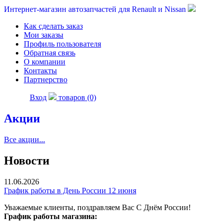
Интернет-магазин автозапчастей для Renault и Nissan
Как сделать заказ
Мои заказы
Профиль пользователя
Обратная связь
О компании
Контакты
Партнерство
Вход
товаров (0)
Акции
Все акции...
Новости
11.06.2026
График работы в День России 12 июня
Уважаемые клиенты, поздравляем Вас С Днём России!
График работы магазина: