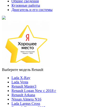
Общие сведения
Кузовные работы
Двигатель и его системы
Выберите модель Renault
Lada X-Ray
Lada Vesta
Renault Master3
Renault Logan New с 2018 г
Renault Arkana
Nissan Almera N16
Lada Largus Cross