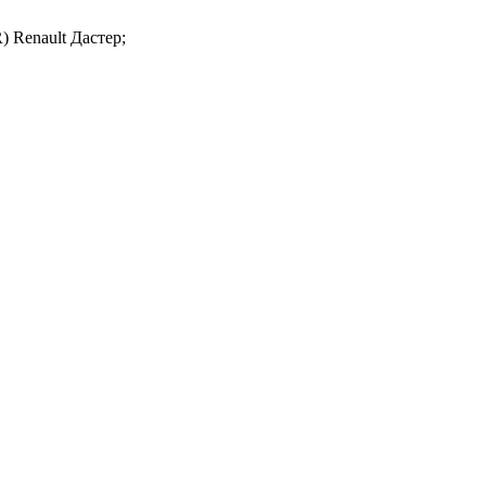
) Renault Дастер;