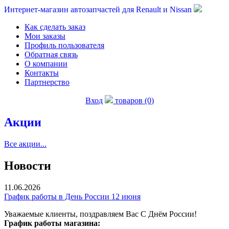
Интернет-магазин автозапчастей для Renault и Nissan
Как сделать заказ
Мои заказы
Профиль пользователя
Обратная связь
О компании
Контакты
Партнерство
Вход
товаров (0)
Акции
Все акции...
Новости
11.06.2026
График работы в День России 12 июня
Уважаемые клиенты, поздравляем Вас С Днём России!
График работы магазина: