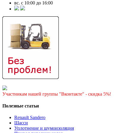
вс. с 10:00 до 16:00
Участникам нашей группы "Вконтакте" - скидка 5%!
Полезные статьи
Renault Sandero
Шасси
Уплотнение и шумоизоляция