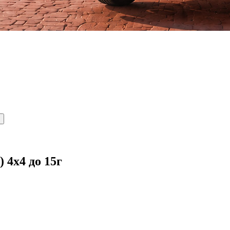
 4x4 до 15г