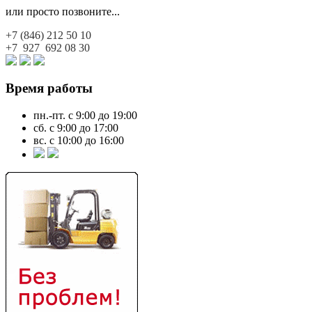
или просто позвоните...
+7 (846)
212 50 10
+7 927
692 08 30
Время работы
пн.-пт. с 9:00 до 19:00
сб. с 9:00 до 17:00
вс. с 10:00 до 16:00