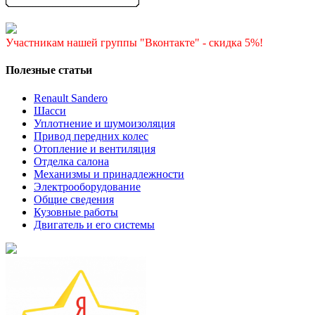
Участникам нашей группы "Вконтакте" - скидка 5%!
Полезные статьи
Renault Sandero
Шасси
Уплотнение и шумоизоляция
Привод передних колес
Отопление и вентиляция
Отделка салона
Механизмы и принадлежности
Электрооборудование
Общие сведения
Кузовные работы
Двигатель и его системы