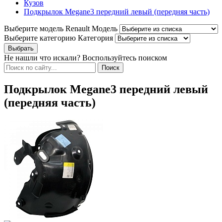
Кузов
Подкрылок Megane3 передний левый (передняя часть)
Выберите модель Renault
Модель
Выберите категорию
Категория
Не нашли что искали? Воспользуйтесь поиском
Подкрылок Megane3 передний левый
(передняя часть)