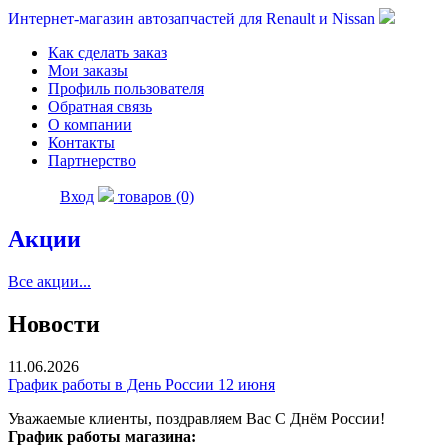
Интернет-магазин автозапчастей для Renault и Nissan
Как сделать заказ
Мои заказы
Профиль пользователя
Обратная связь
О компании
Контакты
Партнерство
Вход
товаров (0)
Акции
Все акции...
Новости
11.06.2026
График работы в День России 12 июня
Уважаемые клиенты, поздравляем Вас С Днём России!
График работы магазина: