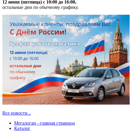
12 июня (пятница) с 10:00 до 16:00,
остальные дни по обычному графику.
Все новости...
Мегалоган - главная страница
Каталог