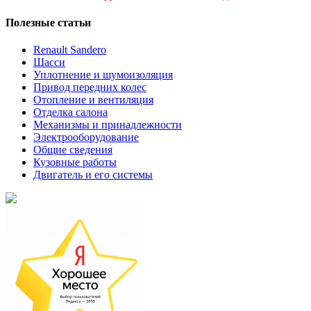
Полезные статьи
Renault Sandero
Шасси
Уплотнение и шумоизоляция
Привод передних колес
Отопление и вентиляция
Отделка салона
Механизмы и принадлежности
Электрооборудование
Общие сведения
Кузовные работы
Двигатель и его системы