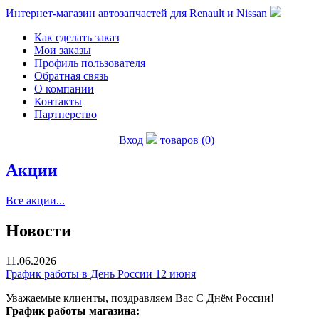
Интернет-магазин автозапчастей для Renault и Nissan
Как сделать заказ
Мои заказы
Профиль пользователя
Обратная связь
О компании
Контакты
Партнерство
Вход
товаров (0)
Акции
Все акции...
Новости
11.06.2026
График работы в День России 12 июня
Уважаемые клиенты, поздравляем Вас С Днём России!
График работы магазина: