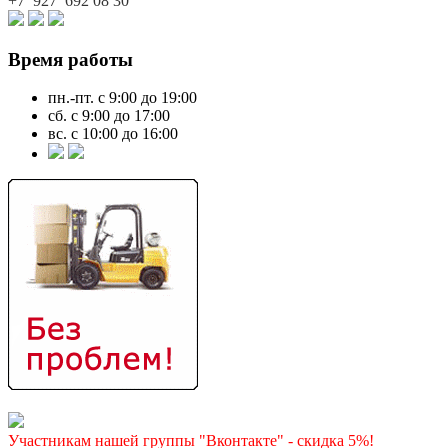
+7 927
692 08 30
Время работы
пн.-пт. с 9:00 до 19:00
сб. с 9:00 до 17:00
вс. с 10:00 до 16:00
Участникам нашей группы "Вконтакте" - скидка 5%!