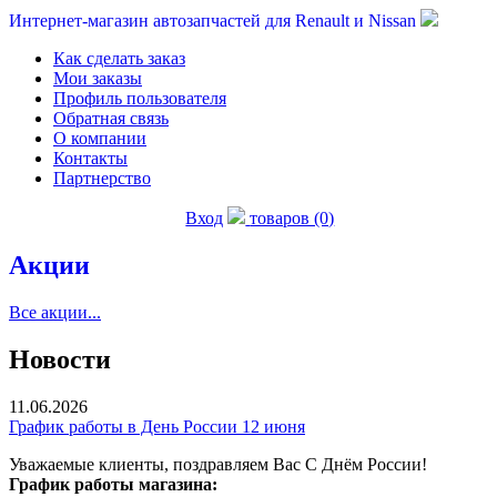
Интернет-магазин автозапчастей для Renault и Nissan
Как сделать заказ
Мои заказы
Профиль пользователя
Обратная связь
О компании
Контакты
Партнерство
Вход
товаров (0)
Акции
Все акции...
Новости
11.06.2026
График работы в День России 12 июня
Уважаемые клиенты, поздравляем Вас С Днём России!
График работы магазина: