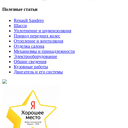
Полезные статьи
Renault Sandero
Шасси
Уплотнение и шумоизоляция
Привод передних колес
Отопление и вентиляция
Отделка салона
Механизмы и принадлежности
Электрооборудование
Общие сведения
Кузовные работы
Двигатель и его системы