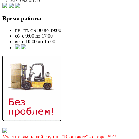
+7 927
692 08 30
Время работы
пн.-пт. с 9:00 до 19:00
сб. с 9:00 до 17:00
вс. с 10:00 до 16:00
Участникам нашей группы "Вконтакте" - скидка 5%!