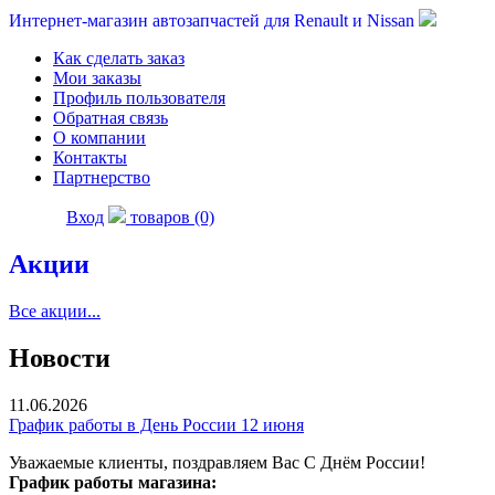
Интернет-магазин автозапчастей для Renault и Nissan
Как сделать заказ
Мои заказы
Профиль пользователя
Обратная связь
О компании
Контакты
Партнерство
Вход
товаров (0)
Акции
Все акции...
Новости
11.06.2026
График работы в День России 12 июня
Уважаемые клиенты, поздравляем Вас С Днём России!
График работы магазина: