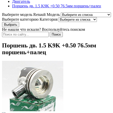
Двигатель
Поршень дв. 1.5 K9K +0.50 76.5мм поршень+палец
Выберите модель Renault
Модель
Выберите категорию
Категория
Не нашли что искали? Воспользуйтесь поиском
Поршень дв. 1.5 K9K +0.50 76.5мм
поршень+палец