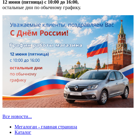
12 июня (пятница) с 10:00 до 16:00,
остальные дни по обычному графику.
Все новости...
Мегалоган - главная страница
Каталог