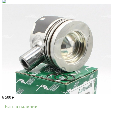
6 500
Р
Есть в наличии