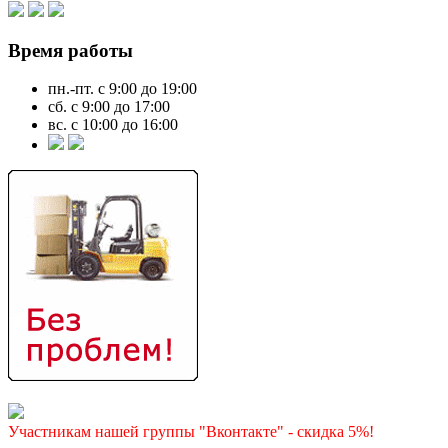
Время работы
пн.-пт. с 9:00 до 19:00
сб. с 9:00 до 17:00
вс. с 10:00 до 16:00
Участникам нашей группы "Вконтакте" - скидка 5%!