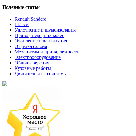
Полезные статьи
Renault Sandero
Шасси
Уплотнение и шумоизоляция
Привод передних колес
Отопление и вентиляция
Отделка салона
Механизмы и принадлежности
Электрооборудование
Общие сведения
Кузовные работы
Двигатель и его системы