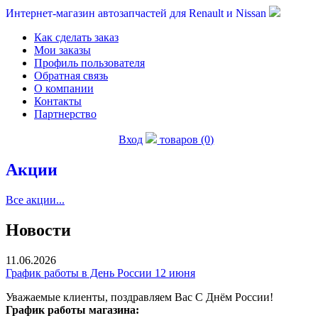
Интернет-магазин автозапчастей для Renault и Nissan
Как сделать заказ
Мои заказы
Профиль пользователя
Обратная связь
О компании
Контакты
Партнерство
Вход
товаров (0)
Акции
Все акции...
Новости
11.06.2026
График работы в День России 12 июня
Уважаемые клиенты, поздравляем Вас С Днём России!
График работы магазина: