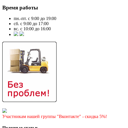
Время работы
пн.-пт. с 9:00 до 19:00
сб. с 9:00 до 17:00
вс. с 10:00 до 16:00
Участникам нашей группы "Вконтакте" - скидка 5%!
Полезные статьи