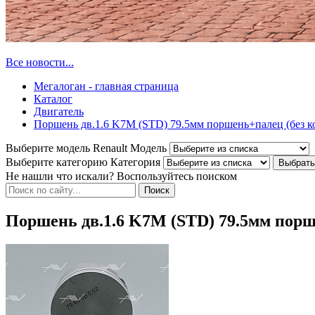
Все новости...
Мегалоган - главная страница
Каталог
Двигатель
Поршень дв.1.6 K7M (STD) 79.5мм поршень+палец (без к
Выберите модель Renault
Модель
Выберите категорию
Категория
Не нашли что искали? Воспользуйтесь поиском
Поршень дв.1.6 K7M (STD) 79.5мм порш