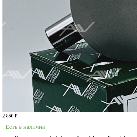
2 850
Р
Есть в наличии