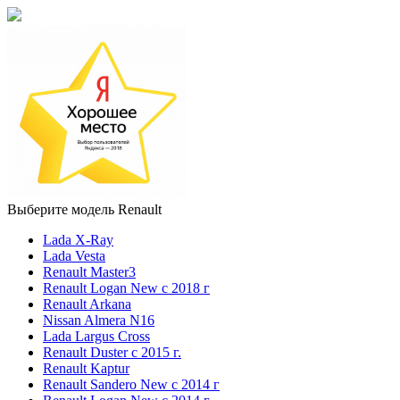
Выберите модель Renault
Lada X-Ray
Lada Vesta
Renault Master3
Renault Logan New с 2018 г
Renault Arkana
Nissan Almera N16
Lada Largus Cross
Renault Duster с 2015 г.
Renault Kaptur
Renault Sandero New с 2014 г