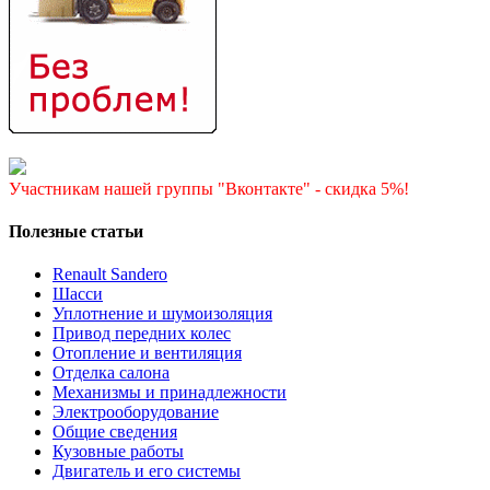
Участникам нашей группы "Вконтакте" - скидка 5%!
Полезные статьи
Renault Sandero
Шасси
Уплотнение и шумоизоляция
Привод передних колес
Отопление и вентиляция
Отделка салона
Механизмы и принадлежности
Электрооборудование
Общие сведения
Кузовные работы
Двигатель и его системы