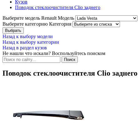
Кузов
Поводок стеклоочистителя Clio заднего
Выберите модель Renault
Модель
Выберите категорию
Категория
Назад к выбору модели
Назад к выбору категории
Назад в раздел кузов
Не нашли что искали? Воспользуйтесь поиском
Поводок стеклоочистителя Clio заднего