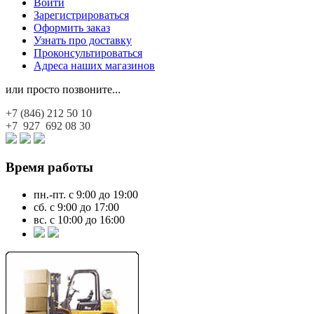
Войти
Зарегистрироваться
Оформить заказ
Узнать про доставку
Проконсультироваться
Адреса наших магазинов
или просто позвоните...
+7 (846)
212 50 10
+7 927
692 08 30
Время работы
пн.-пт. с 9:00 до 19:00
сб. с 9:00 до 17:00
вс. с 10:00 до 16:00