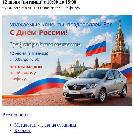
12 июня (пятница) с 10:00 до 16:00,
остальные дни по обычному графику.
Все новости...
Мегалоган - главная страница
Каталог