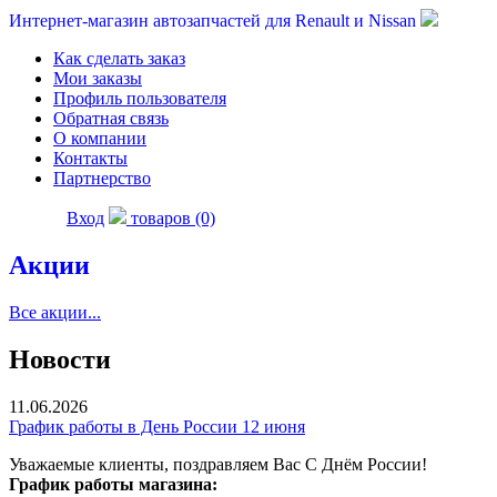
Интернет-магазин автозапчастей для Renault и Nissan
Как сделать заказ
Мои заказы
Профиль пользователя
Обратная связь
О компании
Контакты
Партнерство
Вход
товаров (0)
Акции
Все акции...
Новости
11.06.2026
График работы в День России 12 июня
Уважаемые клиенты, поздравляем Вас С Днём России!
График работы магазина: