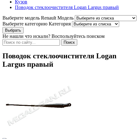
Кузов
Поводок стеклоочистителя Logan Largus правый
Выберите модель Renault
Модель
Выберите категорию
Категория
Не нашли что искали? Воспользуйтесь поиском
Поводок стеклоочистителя Logan
Largus правый