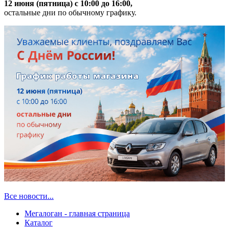
12 июня (пятница) с 10:00 до 16:00,
остальные дни по обычному графику.
Все новости...
Мегалоган - главная страница
Каталог