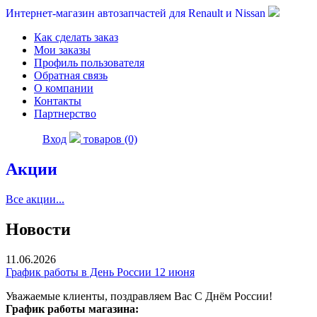
Интернет-магазин автозапчастей для Renault и Nissan
Как сделать заказ
Мои заказы
Профиль пользователя
Обратная связь
О компании
Контакты
Партнерство
Вход
товаров (0)
Акции
Все акции...
Новости
11.06.2026
График работы в День России 12 июня
Уважаемые клиенты, поздравляем Вас С Днём России!
График работы магазина: