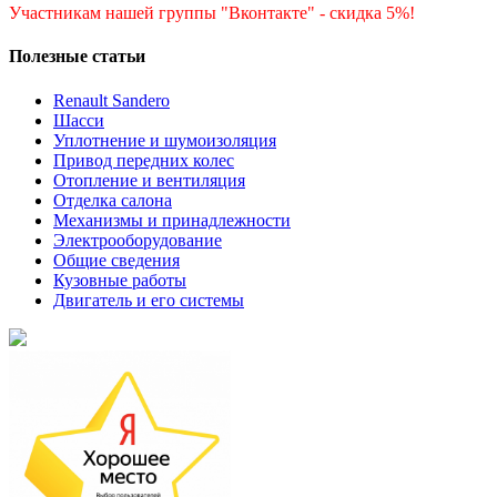
Участникам нашей группы "Вконтакте" - скидка 5%!
Полезные статьи
Renault Sandero
Шасси
Уплотнение и шумоизоляция
Привод передних колес
Отопление и вентиляция
Отделка салона
Механизмы и принадлежности
Электрооборудование
Общие сведения
Кузовные работы
Двигатель и его системы