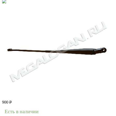
900
Р
Есть в наличии