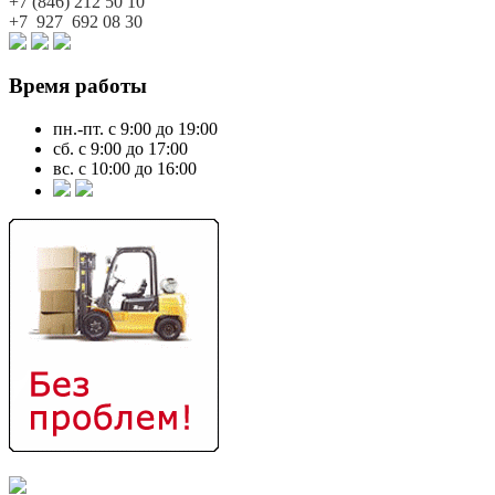
+7 (846)
212 50 10
+7 927
692 08 30
Время работы
пн.-пт. с 9:00 до 19:00
сб. с 9:00 до 17:00
вс. с 10:00 до 16:00