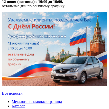
12 июня (пятница) с 10:00 до 16:00,
остальные дни по обычному графику.
Все новости...
Мегалоган - главная страница
Каталог