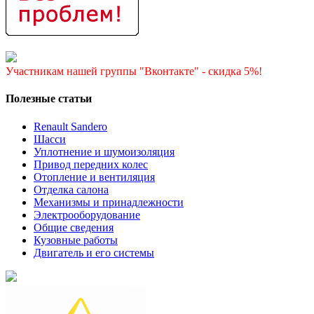
Участникам нашей группы "Вконтакте" - скидка 5%!
Полезные статьи
Renault Sandero
Шасси
Уплотнение и шумоизоляция
Привод передних колес
Отопление и вентиляция
Отделка салона
Механизмы и принадлежности
Электрооборудование
Общие сведения
Кузовные работы
Двигатель и его системы