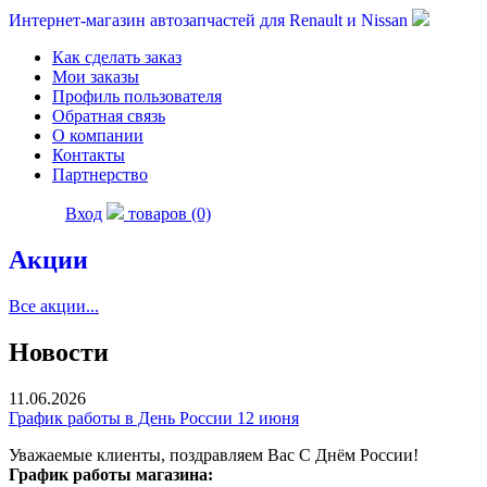
Интернет-магазин автозапчастей для Renault и Nissan
Как сделать заказ
Мои заказы
Профиль пользователя
Обратная связь
О компании
Контакты
Партнерство
Вход
товаров (0)
Акции
Все акции...
Новости
11.06.2026
График работы в День России 12 июня
Уважаемые клиенты, поздравляем Вас С Днём России!
График работы магазина: