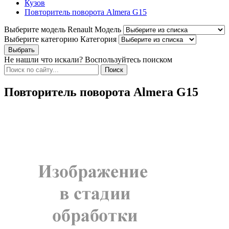
Кузов
Повторитель поворота Almera G15
Выберите модель Renault
Модель
Выберите категорию
Категория
Не нашли что искали? Воспользуйтесь поиском
Повторитель поворота Almera G15