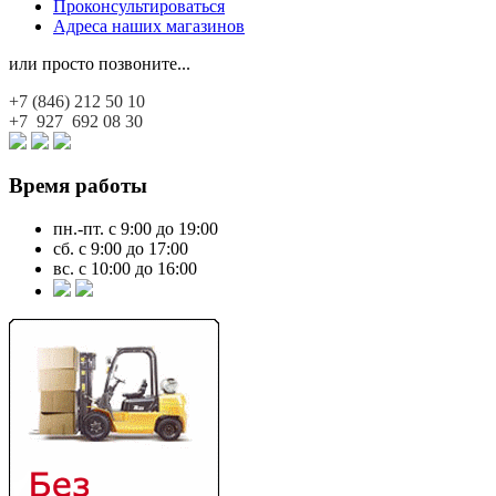
Проконсультироваться
Адреса наших магазинов
или просто позвоните...
+7 (846)
212 50 10
+7 927
692 08 30
Время работы
пн.-пт. с 9:00 до 19:00
сб. с 9:00 до 17:00
вс. с 10:00 до 16:00