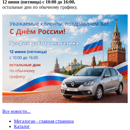
12 июня (пятница) с 10:00 до 16:00,
остальные дни по обычному графику.
Все новости...
Мегалоган - главная страница
Каталог