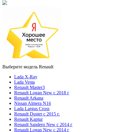
Выберите модель Renault
Lada X-Ray
Lada Vesta
Renault Master3
Renault Logan New с 2018 г
Renault Arkana
Nissan Almera N16
Lada Largus Cross
Renault Duster с 2015 г.
Renault Kaptur
Renault Sandero New с 2014 г
Renault Logan New с 2014 г