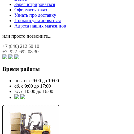
Зарегистрироваться
Оформить заказ
Узнать про доставку
Проконсультироваться
Адреса наших магазинов
или просто позвоните...
+7 (846)
212 50 10
+7 927
692 08 30
Время работы
пн.-пт. с 9:00 до 19:00
сб. с 9:00 до 17:00
вс. с 10:00 до 16:00