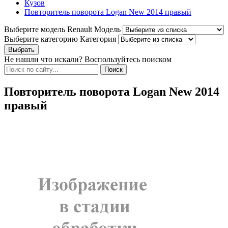
Кузов
Повторитель поворота Logan New 2014 правый
Выберите модель Renault
Модель
Выберите категорию
Категория
Не нашли что искали? Воспользуйтесь поиском
Повторитель поворота Logan New 2014
правый