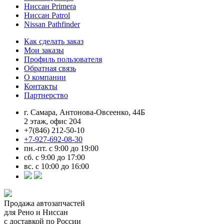
Ниссан Primera
Ниссан Patrol
Nissan Pathfinder
Как сделать заказ
Мои заказы
Профиль пользователя
Обратная связь
О компании
Контакты
Партнерство
г. Самара, Антонова-Овсеенко, 44Б
2 этаж, офис 204
+7(846) 212-50-10
+7-927-692-08-30
пн.-пт. с 9:00 до 19:00
сб. с 9:00 до 17:00
вс. с 10:00 до 16:00
Продажа автозапчастей
для Рено и Ниссан
с доставкой по России