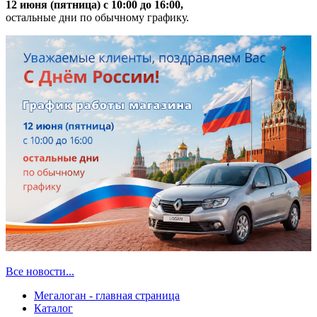
12 июня (пятница) с 10:00 до 16:00,
остальные дни по обычному графику.
Все новости...
Мегалоган - главная страница
Каталог