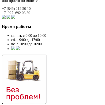
или просто позвоните...
+7 (846)
212 50 10
+7 927
692 08 30
Время работы
пн.-пт. с 9:00 до 19:00
сб. с 9:00 до 17:00
вс. с 10:00 до 16:00