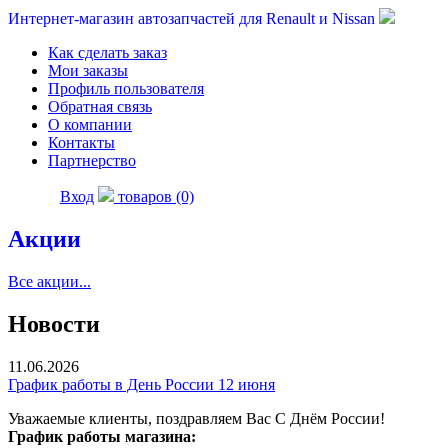
Интернет-магазин автозапчастей для Renault и Nissan
Как сделать заказ
Мои заказы
Профиль пользователя
Обратная связь
О компании
Контакты
Партнерство
Вход
товаров (0)
Акции
Все акции...
Новости
11.06.2026
График работы в День России 12 июня
Уважаемые клиенты, поздравляем Вас С Днём России!
График работы магазина: