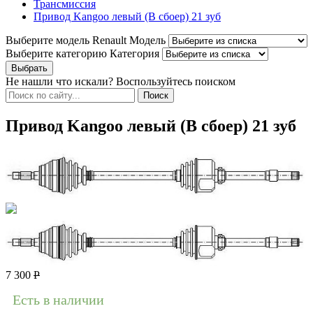
Трансмиссия
Привод Kangoo левый (В сбоер) 21 зуб
Выберите модель Renault
Модель
Выберите категорию
Категория
Не нашли что искали? Воспользуйтесь поиском
Привод Kangoo левый (В сбоер) 21 зуб
7 300
Р
Есть в наличии