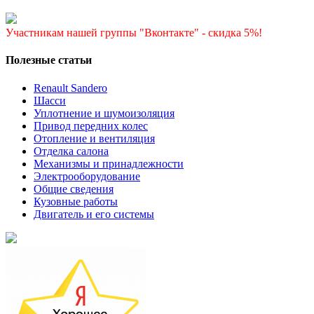
Участникам нашей группы "Вконтакте" - скидка 5%!
Полезные статьи
Renault Sandero
Шасси
Уплотнение и шумоизоляция
Привод передних колес
Отопление и вентиляция
Отделка салона
Механизмы и принадлежности
Электрооборудование
Общие сведения
Кузовные работы
Двигатель и его системы