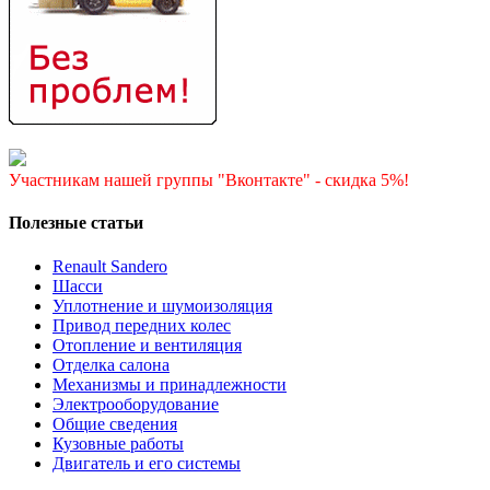
Участникам нашей группы "Вконтакте" - скидка 5%!
Полезные статьи
Renault Sandero
Шасси
Уплотнение и шумоизоляция
Привод передних колес
Отопление и вентиляция
Отделка салона
Механизмы и принадлежности
Электрооборудование
Общие сведения
Кузовные работы
Двигатель и его системы