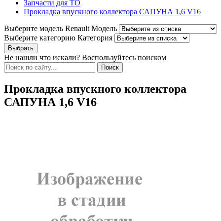
Запчасти для ТО
Прокладка впускного коллектора САПУНА 1,6 V16
Выберите модель Renault
Модель
Выберите категорию
Категория
Не нашли что искали? Воспользуйтесь поиском
Прокладка впускного коллектора
САПУНА 1,6 V16