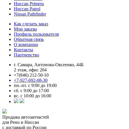
Ниссан Primera
Ниссан Patrol
Nissan Pathfinder
Как сделать заказ
Мои заказы
Профиль пользователя
Обратная связь
О компании
Контакты
Партнерство
г. Самара, Антонова-Овсеенко, 44Б
2 этаж, офис 204
+7(846) 212-50-10
+7-927-692-08-30
пн.-пт. с 9:00 до 19:00
сб. с 9:00 до 17:00
вс. с 10:00 до 16:00
Продажа автозапчастей
для Рено и Ниссан
с доставкой по России