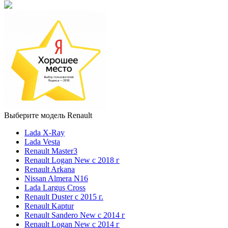
Выберите модель Renault
Lada X-Ray
Lada Vesta
Renault Master3
Renault Logan New с 2018 г
Renault Arkana
Nissan Almera N16
Lada Largus Cross
Renault Duster с 2015 г.
Renault Kaptur
Renault Sandero New с 2014 г
Renault Logan New с 2014 г