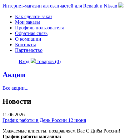
Интернет-магазин автозапчастей для Renault и Nissan
Как сделать заказ
Мои заказы
Профиль пользователя
Обратная связь
О компании
Контакты
Партнерство
Вход
товаров (0)
Акции
Все акции...
Новости
11.06.2026
График работы в День России 12 июня
Уважаемые клиенты, поздравляем Вас С Днём России!
График работы магазина: