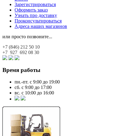
Зарегистрироваться
Оформить заказ
Узнать про доставку
Проконсультироваться
Адреса наших магазинов
или просто позвоните...
+7 (846)
212 50 10
+7 927
692 08 30
Время работы
пн.-пт. с 9:00 до 19:00
сб. с 9:00 до 17:00
вс. с 10:00 до 16:00