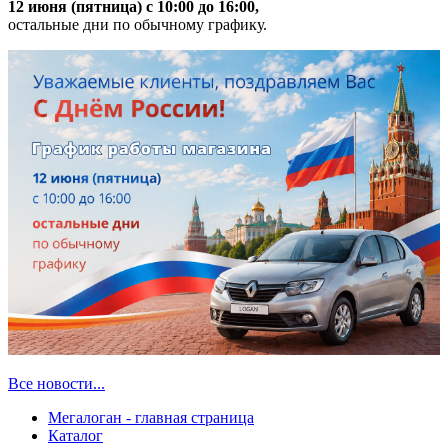
12 июня (пятница) с 10:00 до 16:00,
остальные дни по обычному графику.
Все новости...
Мегалоган - главная страница
Каталог