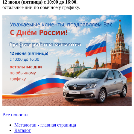
12 июня (пятница) с 10:00 до 16:00,
остальные дни по обычному графику.
Все новости...
Мегалоган - главная страница
Каталог