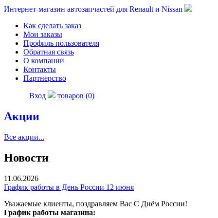
Интернет-магазин автозапчастей для Renault и Nissan
Как сделать заказ
Мои заказы
Профиль пользователя
Обратная связь
О компании
Контакты
Партнерство
Вход
товаров (0)
Акции
Все акции...
Новости
11.06.2026
График работы в День России 12 июня
Уважаемые клиенты, поздравляем Вас С Днём России!
График работы магазина: