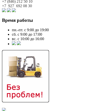
+7 (846)
212 50 10
+7 927
692 08 30
Время работы
пн.-пт. с 9:00 до 19:00
сб. с 9:00 до 17:00
вс. с 10:00 до 16:00