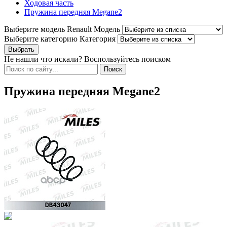
Ходовая часть
Пружина передняя Megane2
Выберите модель Renault
Модель
Выберите категорию
Категория
Не нашли что искали? Воспользуйтесь поиском
Пружина передняя Megane2