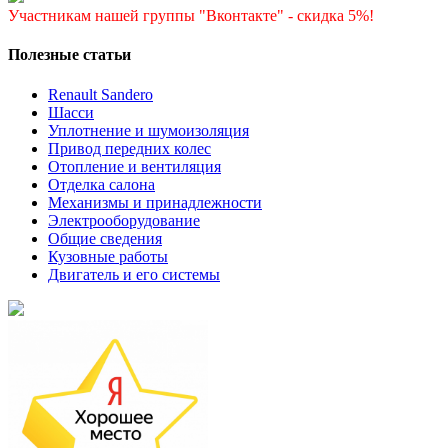
Участникам нашей группы "Вконтакте" - скидка 5%!
Полезные статьи
Renault Sandero
Шасси
Уплотнение и шумоизоляция
Привод передних колес
Отопление и вентиляция
Отделка салона
Механизмы и принадлежности
Электрооборудование
Общие сведения
Кузовные работы
Двигатель и его системы