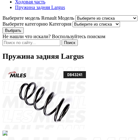
Ходовая часть
Пружина задняя Largus
Выберите модель Renault
Модель
Выберите категорию
Категория
Не нашли что искали? Воспользуйтесь поиском
Пружина задняя Largus