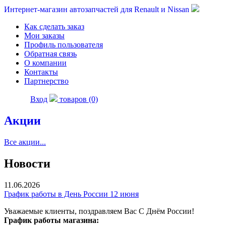
Интернет-магазин автозапчастей для Renault и Nissan
Как сделать заказ
Мои заказы
Профиль пользователя
Обратная связь
О компании
Контакты
Партнерство
Вход
товаров (0)
Акции
Все акции...
Новости
11.06.2026
График работы в День России 12 июня
Уважаемые клиенты, поздравляем Вас С Днём России!
График работы магазина: