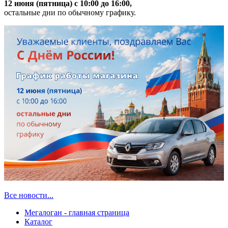
12 июня (пятница) с 10:00 до 16:00,
остальные дни по обычному графику.
Все новости...
Мегалоган - главная страница
Каталог