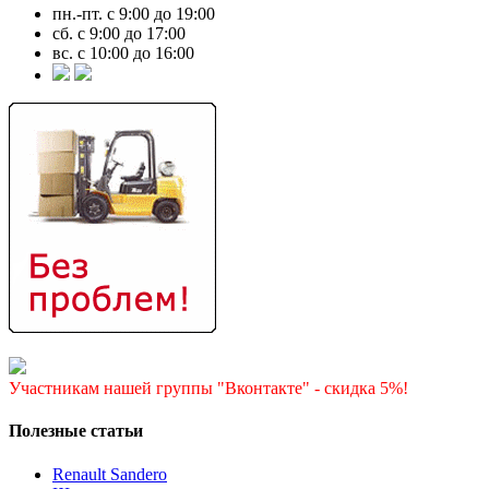
пн.-пт. с 9:00 до 19:00
сб. с 9:00 до 17:00
вс. с 10:00 до 16:00
Участникам нашей группы "Вконтакте" - скидка 5%!
Полезные статьи
Renault Sandero