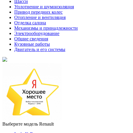
Шасси
Уплотнение и шумоизоляция
Привод передних колес
Отопление и вентиляция
Отделка салона
Механизмы и принадлежности
Электрооборудование
Общие сведения
Кузовные работы
Двигатель и его системы
Выберите модель Renault