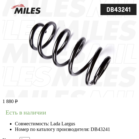
1 880
Р
Есть в наличии
Совместимость:
Lada Largus
Номер по каталогу производителя:
DB43241