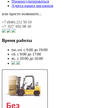
Проконсультироваться
Адреса наших магазинов
или просто позвоните...
+7 (846)
212 50 10
+7 927
692 08 30
Время работы
пн.-пт. с 9:00 до 19:00
сб. с 9:00 до 17:00
вс. с 10:00 до 16:00