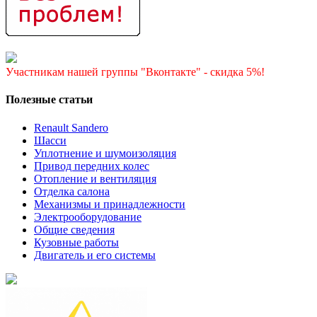
Участникам нашей группы "Вконтакте" - скидка 5%!
Полезные статьи
Renault Sandero
Шасси
Уплотнение и шумоизоляция
Привод передних колес
Отопление и вентиляция
Отделка салона
Механизмы и принадлежности
Электрооборудование
Общие сведения
Кузовные работы
Двигатель и его системы