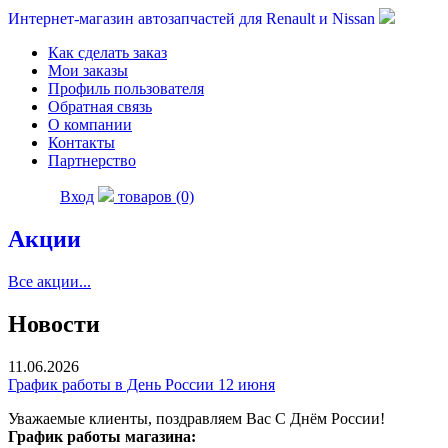
Интернет-магазин автозапчастей для Renault и Nissan
Как сделать заказ
Мои заказы
Профиль пользователя
Обратная связь
О компании
Контакты
Партнерство
Вход
товаров (0)
Акции
Все акции...
Новости
11.06.2026
График работы в День России 12 июня
Уважаемые клиенты, поздравляем Вас С Днём России!
График работы магазина: