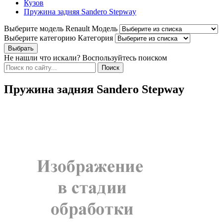
Кузов
Пружина задняя Sandero Stepway
Выберите модель Renault
Модель
Выберите категорию
Категория
Не нашли что искали? Воспользуйтесь поиском
Пружина задняя Sandero Stepway