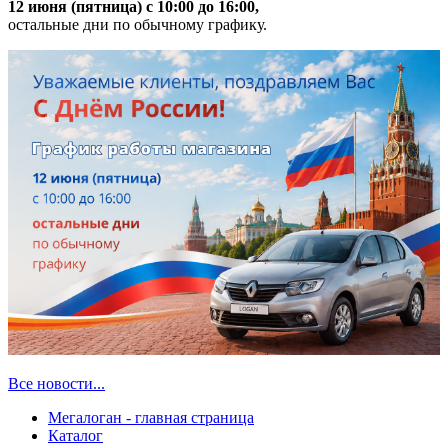
12 июня (пятница) с 10:00 до 16:00,
остальные дни по обычному графику.
Все новости...
Мегалоган - главная страница
Каталог