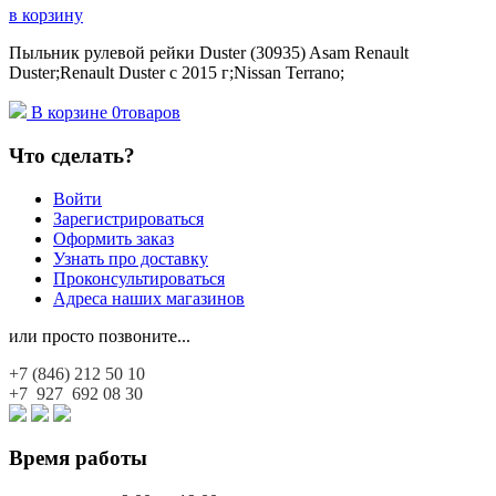
в корзину
Пыльник рулевой рейки Duster (30935) Asam Renault
Duster;Renault Duster с 2015 г;Nissan Terrano;
В корзине
0
товаров
Что сделать?
Войти
Зарегистрироваться
Оформить заказ
Узнать про доставку
Проконсультироваться
Адреса наших магазинов
или просто позвоните...
+7 (846)
212 50 10
+7 927
692 08 30
Время работы