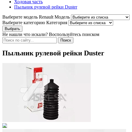
Ходовая часть
Пыльник рулевой рейки Duster
Выберите модель Renault
Модель
Выберите категорию
Категория
Не нашли что искали? Воспользуйтесь поиском
Пыльник рулевой рейки Duster