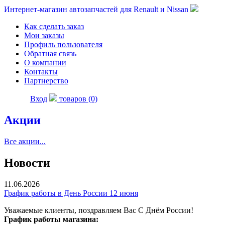
Интернет-магазин автозапчастей для Renault и Nissan
Как сделать заказ
Мои заказы
Профиль пользователя
Обратная связь
О компании
Контакты
Партнерство
Вход
товаров (0)
Акции
Все акции...
Новости
11.06.2026
График работы в День России 12 июня
Уважаемые клиенты, поздравляем Вас С Днём России!
График работы магазина: