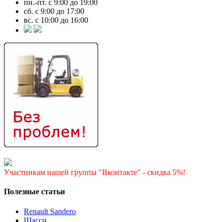
пн.-пт. с 9:00 до 19:00
сб. с 9:00 до 17:00
вс. с 10:00 до 16:00
Участникам нашей группы "Вконтакте" - скидка 5%!
Полезные статьи
Renault Sandero
Шасси