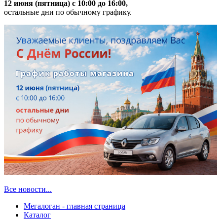
12 июня (пятница) с 10:00 до 16:00,
остальные дни по обычному графику.
Все новости...
Мегалоган - главная страница
Каталог