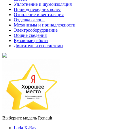
Уплотнение и шумоизоляция
Привод передних колес
Отопление и вентиляция
Отделка салона
Механизмы и принадлежности
Электрооборудование
Общие сведения
Кузовные работы
Двигатель и его системы
Выберите модель Renault
Lada X-Ray