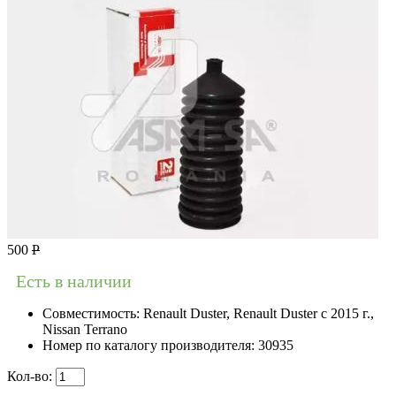
500
Р
Есть в наличии
Совместимость:
Renault Duster, Renault Duster с 2015 г.,
Nissan Terrano
Номер по каталогу производителя:
30935
Кол-во: