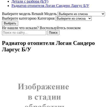
Детали с разбора (Б/У)
Радиатор отопителя Логан Сандеро Ларгус Б/У
Выберите модель Renault
Модель
Выберите категорию
Категория
Не нашли что искали? Воспользуйтесь поиском
Радиатор отопителя Логан Сандеро
Ларгус Б/У