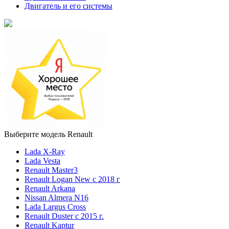
Двигатель и его системы
Выберите модель Renault
Lada X-Ray
Lada Vesta
Renault Master3
Renault Logan New с 2018 г
Renault Arkana
Nissan Almera N16
Lada Largus Cross
Renault Duster с 2015 г.
Renault Kaptur