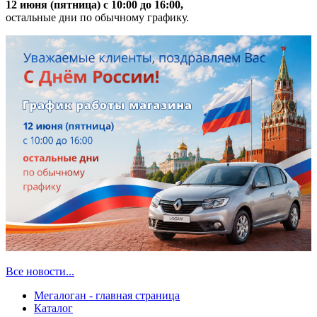
12 июня (пятница) с 10:00 до 16:00,
остальные дни по обычному графику.
Все новости...
Мегалоган - главная страница
Каталог