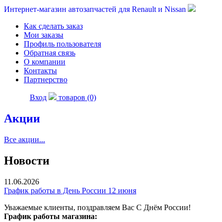
Интернет-магазин автозапчастей для Renault и Nissan
Как сделать заказ
Мои заказы
Профиль пользователя
Обратная связь
О компании
Контакты
Партнерство
Вход
товаров (0)
Акции
Все акции...
Новости
11.06.2026
График работы в День России 12 июня
Уважаемые клиенты, поздравляем Вас С Днём России!
График работы магазина: