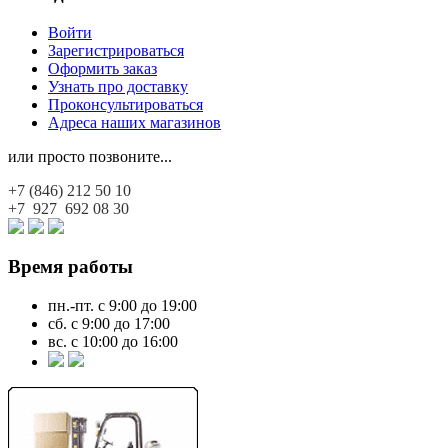
Войти
Зарегистрироваться
Оформить заказ
Узнать про доставку
Проконсультироваться
Адреса наших магазинов
или просто позвоните...
+7 (846)
212 50 10
+7 927
692 08 30
Время работы
пн.-пт. с 9:00 до 19:00
сб. с 9:00 до 17:00
вс. с 10:00 до 16:00