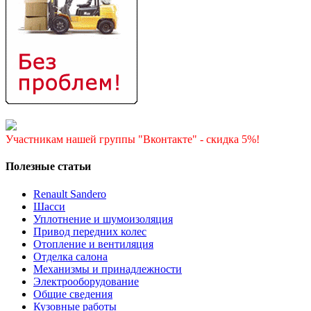
Участникам нашей группы "Вконтакте" - скидка 5%!
Полезные статьи
Renault Sandero
Шасси
Уплотнение и шумоизоляция
Привод передних колес
Отопление и вентиляция
Отделка салона
Механизмы и принадлежности
Электрооборудование
Общие сведения
Кузовные работы