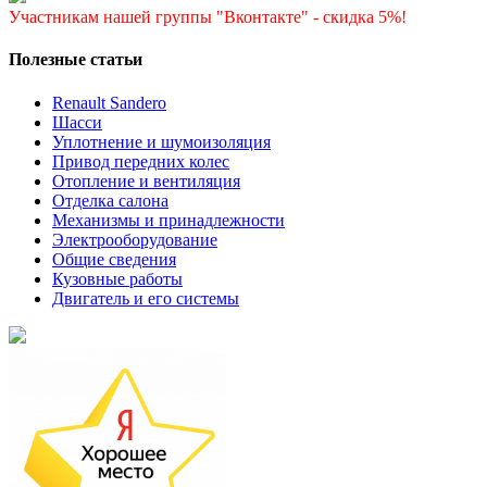
Участникам нашей группы "Вконтакте" - скидка 5%!
Полезные статьи
Renault Sandero
Шасси
Уплотнение и шумоизоляция
Привод передних колес
Отопление и вентиляция
Отделка салона
Механизмы и принадлежности
Электрооборудование
Общие сведения
Кузовные работы
Двигатель и его системы