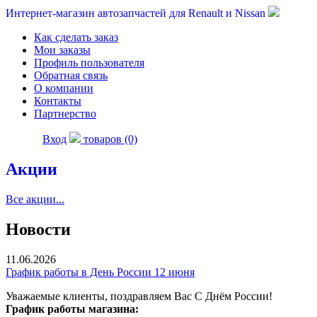
Интернет-магазин автозапчастей для Renault и Nissan
Как сделать заказ
Мои заказы
Профиль пользователя
Обратная связь
О компании
Контакты
Партнерство
Вход
товаров (0)
Акции
Все акции...
Новости
11.06.2026
График работы в День России 12 июня
Уважаемые клиенты, поздравляем Вас С Днём России!
График работы магазина: