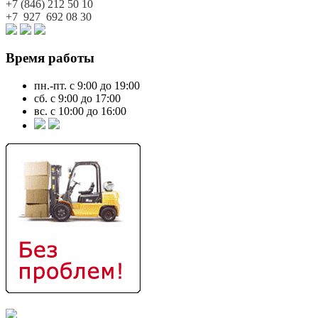
+7 (846)
212 50 10
+7 927
692 08 30
Время работы
пн.-пт. с 9:00 до 19:00
сб. с 9:00 до 17:00
вс. с 10:00 до 16:00