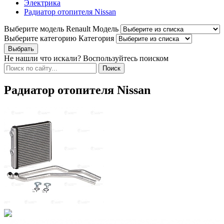
Электрика
Радиатор отопителя Nissan
Выберите модель Renault
Модель
Выберите категорию
Категория
Не нашли что искали? Воспользуйтесь поиском
Радиатор отопителя Nissan