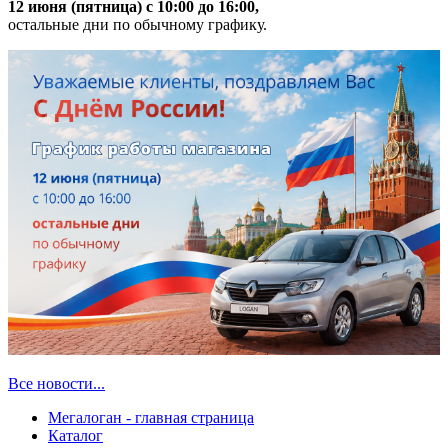
12 июня (пятница) с 10:00 до 16:00,
остальные дни по обычному графику.
Все новости...
Мегалоган - главная страница
Каталог