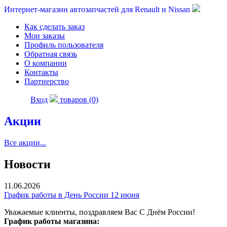
Интернет-магазин автозапчастей для Renault и Nissan
Как сделать заказ
Мои заказы
Профиль пользователя
Обратная связь
О компании
Контакты
Партнерство
Вход
товаров (0)
Акции
Все акции...
Новости
11.06.2026
График работы в День России 12 июня
Уважаемые клиенты, поздравляем Вас С Днём России!
График работы магазина: