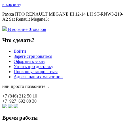
в корзину
Рамка ПТФ RENAULT MEGANE III 12-14 LH ST-RNW3-219-
A2 Sat Renault Megane3;
В корзине
0
товаров
Что сделать?
Войти
Зарегистрироваться
Оформить заказ
Узнать про доставку
Проконсультироваться
Адреса наших магазинов
или просто позвоните...
+7 (846)
212 50 10
+7 927
692 08 30
Время работы