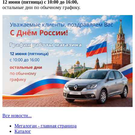
12 июня (пятница) с 10:00 до 16:00,
остальные дни по обычному графику.
Все новости...
Мегалоган - главная страница
Каталог