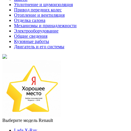
Уплотнение и шумоизоляция
Привод передних колес
Отопление и вентиляция
Отделка салона
Механизмы и принадлежности
Электрооборудование
Общие сведения
Кузовные работы
Двигатель и его системы
Выберите модель Renault
Lada X-Ray