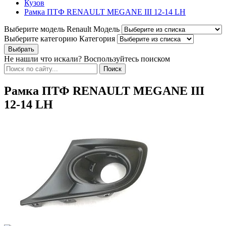
Кузов
Рамка ПТФ RENAULT MEGANE III 12-14 LH
Выберите модель Renault
Модель
Выберите категорию
Категория
Не нашли что искали? Воспользуйтесь поиском
Рамка ПТФ RENAULT MEGANE III
12-14 LH