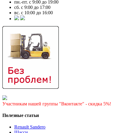
пн.-пт. с 9:00 до 19:00
сб. с 9:00 до 17:00
вс. с 10:00 до 16:00
Участникам нашей группы "Вконтакте" - скидка 5%!
Полезные статьи
Renault Sandero
Шасси