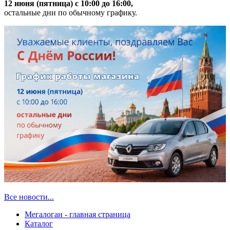
12 июня (пятница) с 10:00 до 16:00,
остальные дни по обычному графику.
Все новости...
Мегалоган - главная страница
Каталог