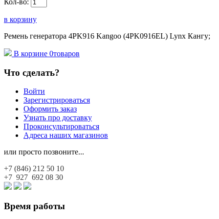
Кол-во:
в корзину
Ремень генератора 4PK916 Kangoo (4PK0916EL) Lynx Кангу;
В корзине
0
товаров
Что сделать?
Войти
Зарегистрироваться
Оформить заказ
Узнать про доставку
Проконсультироваться
Адреса наших магазинов
или просто позвоните...
+7 (846)
212 50 10
+7 927
692 08 30
Время работы