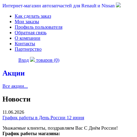
Интернет-магазин автозапчастей для Renault и Nissan
Как сделать заказ
Мои заказы
Профиль пользователя
Обратная связь
О компании
Контакты
Партнерство
Вход
товаров (0)
Акции
Все акции...
Новости
11.06.2026
График работы в День России 12 июня
Уважаемые клиенты, поздравляем Вас С Днём России!
График работы магазина: