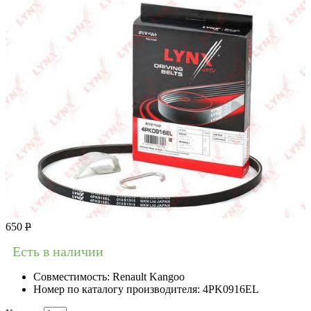
650
Р
Есть в наличии
Совместимость:
Renault Kangoo
Номер по каталогу производителя:
4PK0916EL