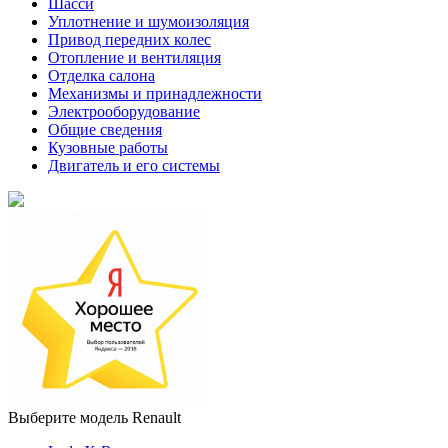
Шасси
Уплотнение и шумоизоляция
Привод передних колес
Отопление и вентиляция
Отделка салона
Механизмы и принадлежности
Электрооборудование
Общие сведения
Кузовные работы
Двигатель и его системы
Выберите модель Renault