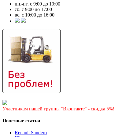
пн.-пт. с 9:00 до 19:00
сб. с 9:00 до 17:00
вс. с 10:00 до 16:00
Участникам нашей группы "Вконтакте" - скидка 5%!
Полезные статьи
Renault Sandero