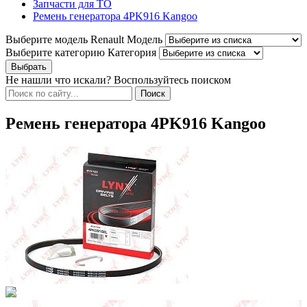
Запчасти для ТО
Ремень генератора 4PK916 Kangoo
Выберите модель Renault
Модель
Выберите категорию
Категория
Не нашли что искали? Воспользуйтесь поиском
Ремень генератора 4PK916 Kangoo