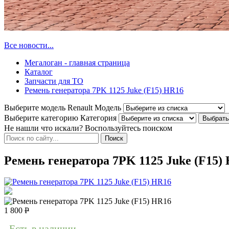
Все новости...
Мегалоган - главная страница
Каталог
Запчасти для ТО
Ремень генератора 7PK 1125 Juke (F15) HR16
Выберите модель Renault
Модель
Выберите категорию
Категория
Не нашли что искали? Воспользуйтесь поиском
Ремень генератора 7PK 1125 Juke (F15)
1 800
Р
Есть в наличии