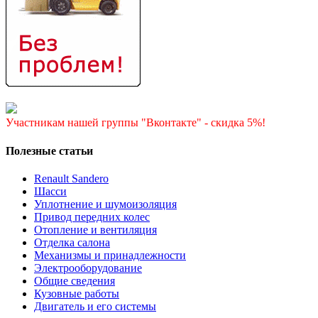
Участникам нашей группы "Вконтакте" - скидка 5%!
Полезные статьи
Renault Sandero
Шасси
Уплотнение и шумоизоляция
Привод передних колес
Отопление и вентиляция
Отделка салона
Механизмы и принадлежности
Электрооборудование
Общие сведения
Кузовные работы
Двигатель и его системы