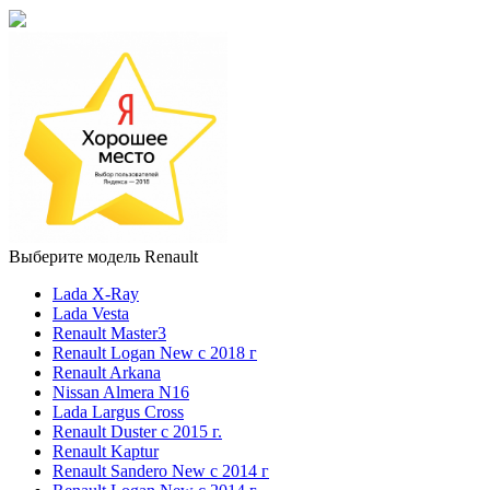
Выберите модель Renault
Lada X-Ray
Lada Vesta
Renault Master3
Renault Logan New с 2018 г
Renault Arkana
Nissan Almera N16
Lada Largus Cross
Renault Duster с 2015 г.
Renault Kaptur
Renault Sandero New с 2014 г