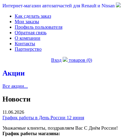
Интернет-магазин автозапчастей для Renault и Nissan
Как сделать заказ
Мои заказы
Профиль пользователя
Обратная связь
О компании
Контакты
Партнерство
Вход
товаров (0)
Акции
Все акции...
Новости
11.06.2026
График работы в День России 12 июня
Уважаемые клиенты, поздравляем Вас С Днём России!
График работы магазина: