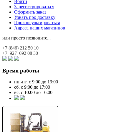
Войти
Зарегистрироваться
Оформить заказ
Узнать про доставку
Проконсультироваться
Адреса наших магазинов
или просто позвоните...
+7 (846)
212 50 10
+7 927
692 08 30
Время работы
пн.-пт. с 9:00 до 19:00
сб. с 9:00 до 17:00
вс. с 10:00 до 16:00