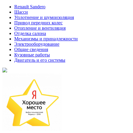
Renault Sandero
Шасси
Уплотнение и шумоизоляция
Привод передних колес
Отопление и вентиляция
Отделка салона
Механизмы и принадлежности
Электрооборудование
Общие сведения
Кузовные работы
Двигатель и его системы