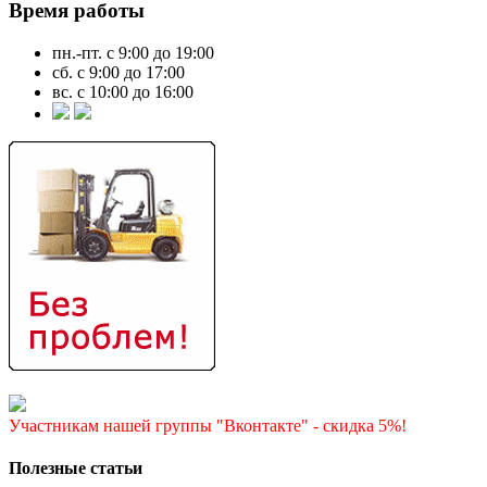
Время работы
пн.-пт. с 9:00 до 19:00
сб. с 9:00 до 17:00
вс. с 10:00 до 16:00
Участникам нашей группы "Вконтакте" - скидка 5%!
Полезные статьи