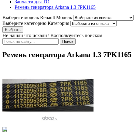
Запчасти для ТО
Ремень генератора Arkana 1.3 7PK1165
Выберите модель Renault
Модель
Выберите категорию
Категория
Не нашли что искали? Воспользуйтесь поиском
Ремень генератора Arkana 1.3 7PK1165