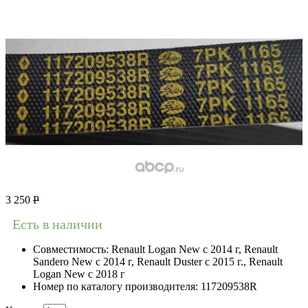
3 250
Р
Есть в наличии
Совместимость:
Renault Logan New с 2014 г, Renault
Sandero New с 2014 г, Renault Duster с 2015 г., Renault
Logan New с 2018 г
Номер по каталогу производителя:
117209538R