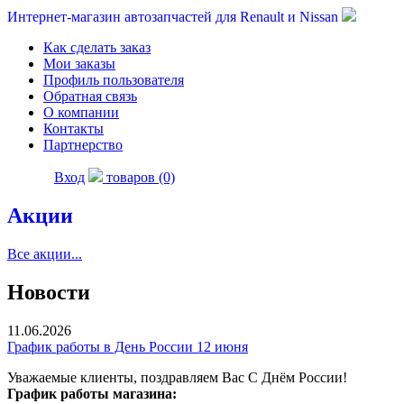
Интернет-магазин автозапчастей для Renault и Nissan
Как сделать заказ
Мои заказы
Профиль пользователя
Обратная связь
О компании
Контакты
Партнерство
Вход
товаров (0)
Акции
Все акции...
Новости
11.06.2026
График работы в День России 12 июня
Уважаемые клиенты, поздравляем Вас С Днём России!
График работы магазина: