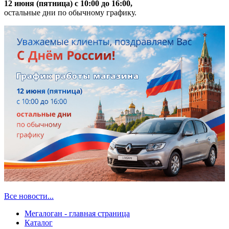
12 июня (пятница) с 10:00 до 16:00,
остальные дни по обычному графику.
Все новости...
Мегалоган - главная страница
Каталог