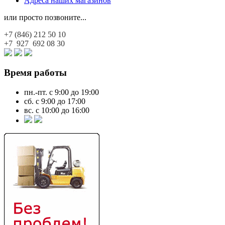
Адреса наших магазинов
или просто позвоните...
+7 (846)
212 50 10
+7 927
692 08 30
Время работы
пн.-пт. с 9:00 до 19:00
сб. с 9:00 до 17:00
вс. с 10:00 до 16:00