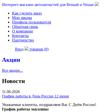
Интернет-магазин автозапчастей для Renault и Nissan
Как сделать заказ
Мои заказы
Профиль пользователя
Обратная связь
О компании
Контакты
Партнерство
Вход
товаров (0)
Акции
Все акции...
Новости
11.06.2026
График работы в День России 12 июня
Уважаемые клиенты, поздравляем Вас С Днём России!
График работы магазина: