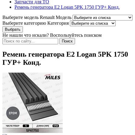
Запчасти для ТО
Ремень генератора Е2 Logan 5PK 1750 ГУР+ Конд.
Выберите модель Renault
Модель
Выберите категорию
Категория
Не нашли что искали? Воспользуйтесь поиском
Ремень генератора Е2 Logan 5PK 1750
ГУР+ Конд.