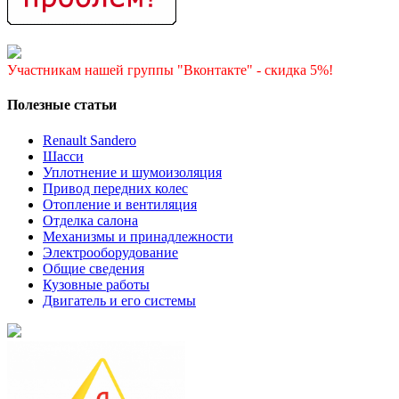
Участникам нашей группы "Вконтакте" - скидка 5%!
Полезные статьи
Renault Sandero
Шасси
Уплотнение и шумоизоляция
Привод передних колес
Отопление и вентиляция
Отделка салона
Механизмы и принадлежности
Электрооборудование
Общие сведения
Кузовные работы
Двигатель и его системы