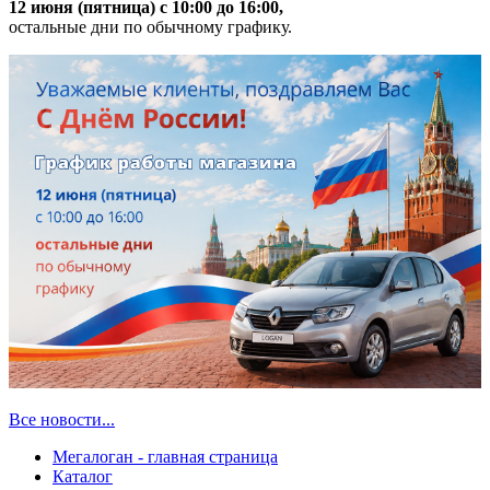
12 июня (пятница) с 10:00 до 16:00,
остальные дни по обычному графику.
Все новости...
Мегалоган - главная страница
Каталог